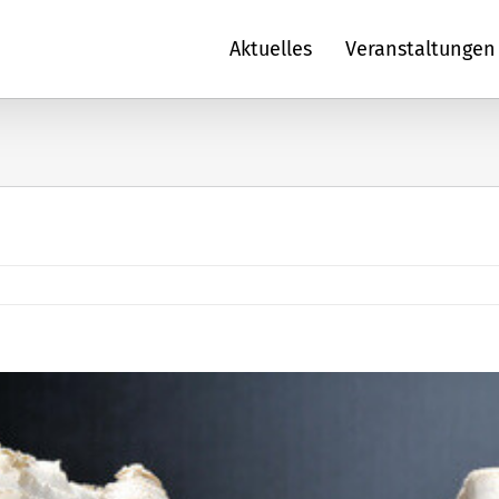
Aktuelles
Veranstaltungen