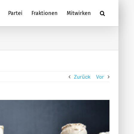
Partei
Fraktionen
Mitwirken
Zurück
Vor