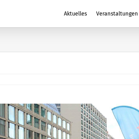
Aktuelles
Veranstaltungen