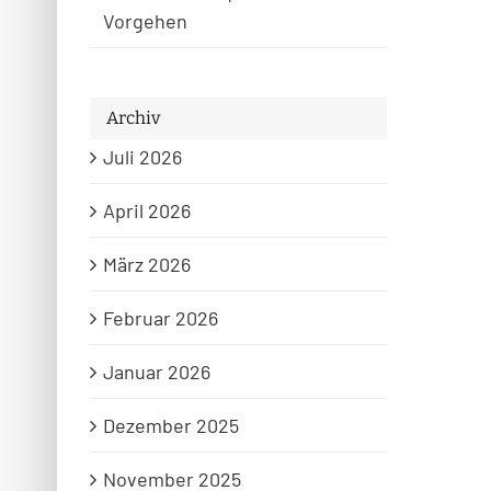
Vorgehen
Archiv
Juli 2026
April 2026
März 2026
Februar 2026
Januar 2026
Dezember 2025
November 2025