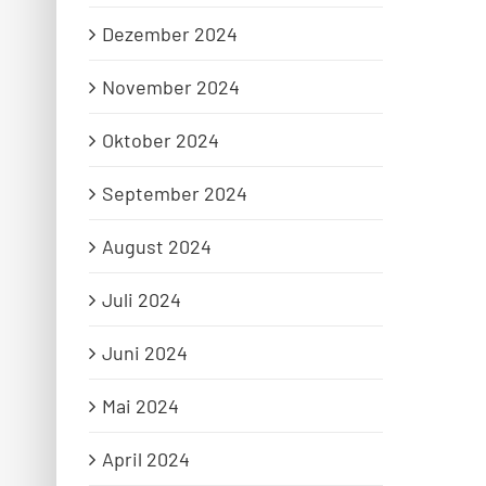
Dezember 2024
November 2024
Oktober 2024
September 2024
August 2024
Juli 2024
Juni 2024
Mai 2024
April 2024