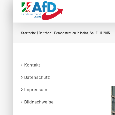
Zum
Inhalt
springen
Startseite
Beiträge
Demonstration in Mainz, Sa. 21.11.2015
Kontakt
Datenschutz
Impressum
Bildnachweise