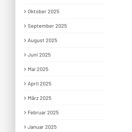
Oktober 2025
September 2025
August 2025
Juni 2025
Mai 2025
April 2025
März 2025
Februar 2025
Januar 2025