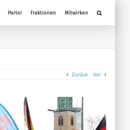
Partei
Fraktionen
Mitwirken
Zurück
Vor