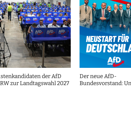
istenkandidaten der AfD
Der neue AfD-
RW zur Landtagswahl 2027
Bundesvorstand: Un