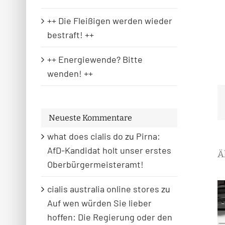
++ Die Fleißigen werden wieder
bestraft! ++
++ Energiewende? Bitte
wenden! ++
Neueste Kommentare
what does cialis do
zu
Pirna:
AfD-Kandidat holt unser erstes
Ä
Oberbürgermeisteramt!
cialis australia online stores
zu
Auf wen würden Sie lieber
hoffen: Die Regierung oder den