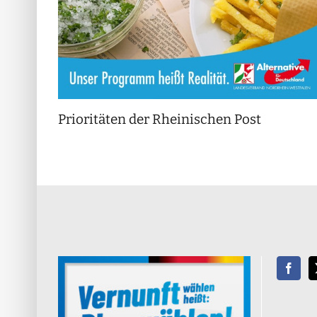
Prioritäten der Rheinischen Post