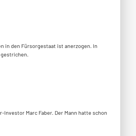
n in den Fürsorgestaat ist anerzogen. In
 gestrichen.
ar-Investor Marc Faber. Der Mann hatte schon