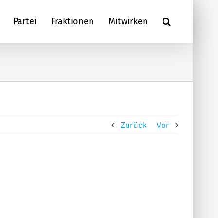
Partei
Fraktionen
Mitwirken
Zurück
Vor