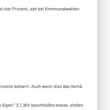
bei vier Prozent, sah bei Kommunalwahlen
mmission beharrt. Auch wenn dies das Verhä
lügen.“ 2.) „Wir beschließen etwas, stellen