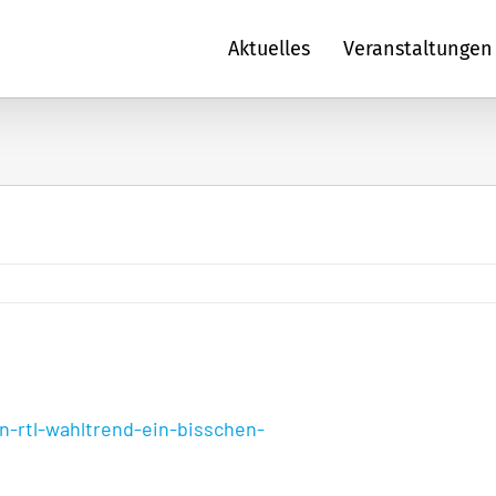
Aktuelles
Veranstaltungen
n-rtl-wahltrend-ein-bisschen-