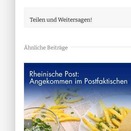
Teilen und Weitersagen!
Ähnliche Beiträge