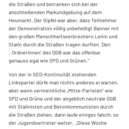
die Straßen und betranken sich bei der
anschließenden Maikundgebung auf dem
Heumarkt. Der Gipfel war aber, dass Teilnehmer
der Demonstration völlig unbehelligt Banner mit
den großen Menschheitsverbrechern Lenin und
Stalin durch die Straßen tragen durften. Den
‚OrdnerInnen‘ des DGB war das offenbar
genauso egal wie SPD und Grünen.“
Von der in SED-Kontinuität stehenden
Linkspartei dürfe man nichts anderes erwarten,
aber wenn vermeintliche „Mitte-Parteien“ wie
SPD und Grüne und der angeblich neutrale DGB
mit Stalinisten und Betonkommunisten durch
die Straßen ziehen, dann laufe einiges falsch, so
der Jugendvertreter weiter. „Diese Woche