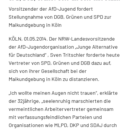
Vorsitzender der AfD-Jugend fordert
Stellungnahme von DGB, Grünen und SPD zur
Maikundgebung in Köln
KÖLN, 01.05.2014. Der NRW-Landesvorsitzende
der AfD-Jugendorganisation „Junge Alternative
für Deutschland“ , Sven Tritschler forderte heute
Vertreter von SPD, Grünen und DGB dazu auf,
sich von ihrer Gesellschaft bei der
Maikundgebung in Köln zu distanzieren.
„Ich wollte meinen Augen nicht trauen“, erklärte
der 32jährige, „seelenruhig marschierten die
vermeintlichen Arbeitervertreter gemeinsam
mit verfassungsfeindlichen Parteien und
Organisationen wie MLPD, DKP und SDAJ durch