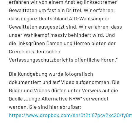
erfahren wir von einem Anstieg linksextremer
Gewalttaten um fast ein Drittel. Wir erfahren,
dass in ganz Deutschland AfD-Wahlkämpfer
Gewalttaten ausgesetzt sind. Wir erfahren, dass
unser Wahlkampf massiv behindert wird. Und
die linksgrünen Damen und Herren bieten der
Creme des deutschen
Verfassungsschutzberichts öffentliche Foren.“
Die Kundgebung wurde fotografisch
dokumentiert und auf Video aufgenommen. Die
Bilder und Videos dürfen unter Verweis auf die
Quelle „Junge Alternative NRW“ verwendet
werden. Sie sind hier abrufbar:
https://www.dropbox.com/sh/0t2ti87pcv2xc20/fy0