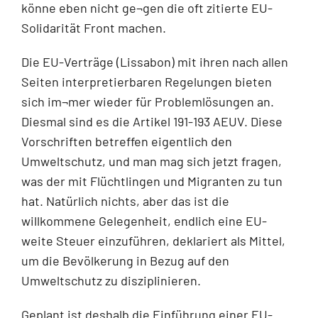
könne eben nicht ge¬gen die oft zitierte EU-
Solidarität Front machen.
Die EU-Verträge (Lissabon) mit ihren nach allen
Seiten interpretierbaren Regelungen bieten
sich im¬mer wieder für Problemlösungen an.
Diesmal sind es die Artikel 191-193 AEUV. Diese
Vorschriften betreffen eigentlich den
Umweltschutz, und man mag sich jetzt fragen,
was der mit Flüchtlingen und Migranten zu tun
hat. Natürlich nichts, aber das ist die
willkommene Gelegenheit, endlich eine EU-
weite Steuer einzuführen, deklariert als Mittel,
um die Bevölkerung in Bezug auf den
Umweltschutz zu disziplinieren.
Geplant ist deshalb die Einführung einer EU-