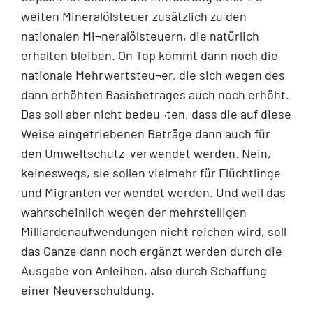
weiten Mineralölsteuer zusätzlich zu den
nationalen Mi¬neralölsteuern, die natürlich
erhalten bleiben. On Top kommt dann noch die
nationale Mehrwertsteu¬er, die sich wegen des
dann erhöhten Basisbetrages auch noch erhöht.
Das soll aber nicht bedeu¬ten, dass die auf diese
Weise eingetriebenen Beträge dann auch für
den Umweltschutz verwendet werden. Nein,
keineswegs, sie sollen vielmehr für Flüchtlinge
und Migranten verwendet werden. Und weil das
wahrscheinlich wegen der mehrstelligen
Milliardenaufwendungen nicht reichen wird, soll
das Ganze dann noch ergänzt werden durch die
Ausgabe von Anleihen, also durch Schaffung
einer Neuverschuldung.