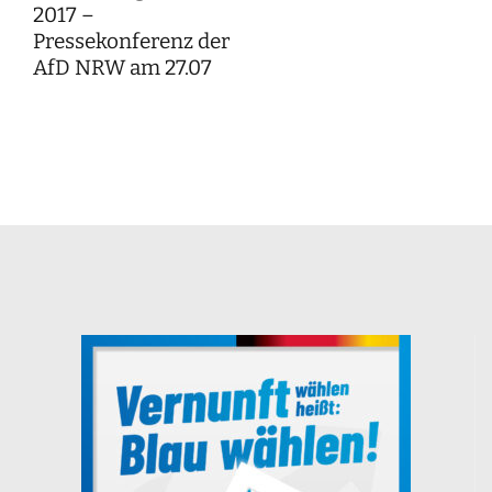
2017 –
Pressekonferenz der
AfD NRW am 27.07