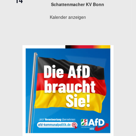
14
Schattenmacher KV Bonn
Kalender anzeigen