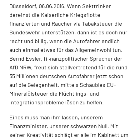
Düsseldorf, 06.06.2016. Wenn Sekttrinker
dereinst die Kaiserliche Kriegsflotte
finanzierten und Raucher via Tabaksteuer die
Bundeswehr unterstützen, dann ist es doch nur
recht und billig, wenn die Autofahrer endlich
auch einmal etwas für das Allgemeinwohl tun.
Bernd Essler, fi¬nanzpolitischer Sprecher der
AfD NRW, freut sich stellvertretend für die rund
35 Millionen deutschen Autofahrer jetzt schon
auf die Gelegenheit, mittels Schäubles EU-
Mineralölsteuer die Flüchtlings- und
Integrationsprobleme lösen zu helfen.
Eines muss man ihm lassen, unserem
Finanzminister, unserer schwarzen Null. Mit
seiner Kreativität schlägt er alle im Kabinett um