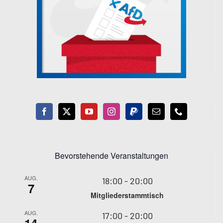
Bevorstehende Veranstaltungen
AUG.
18:00
-
20:00
7
Mitgliederstammtisch
AUG.
17:00
-
20:00