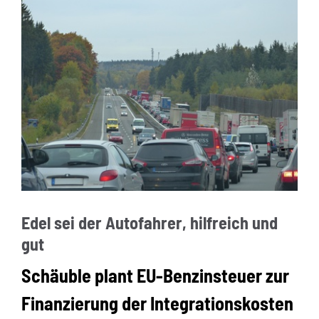
Edel sei der Autofahrer, hilfreich und
gut
Schäuble plant EU-Benzinsteuer zur
Finanzierung der Integrationskosten