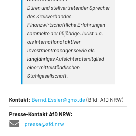
Düren und stellvertretender Sprecher
des Kreisverbandes.
Finanzwirtschaftliche Erfah­rungen
sammelte der 65jährige Jurist u.a.
als international aktiver
Investmentmanager sowie als
langjähriges Aufsichtsratsmitglied
einer mittelständischen
Stahlgesellschaft.
Kontakt
:
Bernd.Essler@gmx.de
(Bild: AfD NRW)
Presse-Kontakt AfD NRW:
presse@afd.nrw