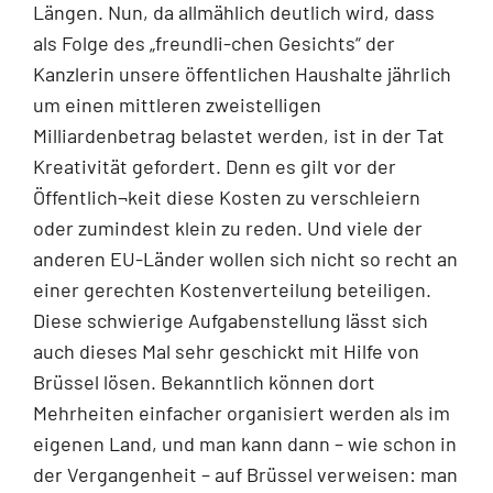
Längen. Nun, da allmählich deutlich wird, dass
als Folge des „freundli-chen Gesichts“ der
Kanzlerin unsere öffentlichen Haushalte jährlich
um einen mittleren zweistelligen
Milliardenbetrag belastet werden, ist in der Tat
Kreativität gefordert. Denn es gilt vor der
Öffentlich¬keit diese Kosten zu verschleiern
oder zumindest klein zu reden. Und viele der
anderen EU-Länder wollen sich nicht so recht an
einer gerechten Kostenverteilung beteiligen.
Diese schwierige Aufgabenstellung lässt sich
auch dieses Mal sehr geschickt mit Hilfe von
Brüssel lösen. Bekanntlich können dort
Mehrheiten einfacher organisiert werden als im
eigenen Land, und man kann dann – wie schon in
der Vergangenheit – auf Brüssel verweisen: man