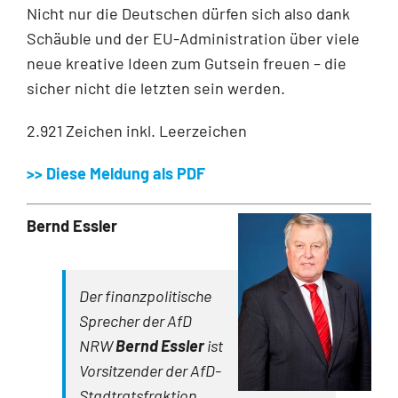
Nicht nur die Deutschen dürfen sich also dank
Schäuble und der EU-Administration über viele
neue kreative Ideen zum Gutsein freuen – die
sicher nicht die letzten sein werden.
2.921 Zeichen inkl. Leerzeichen
>> Diese Meldung als PDF
Bernd Essler
Der finanzpolitische
Sprecher der AfD
NRW
Bernd Essler
ist
Vorsitzender der AfD-
Stadtrats­fraktion