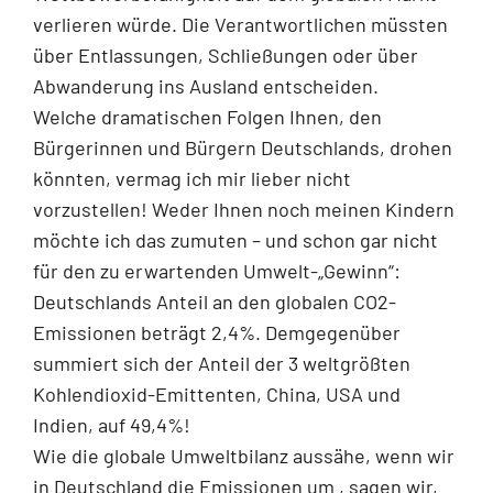
verlieren würde. Die Verantwortlichen müssten
über Entlassungen, Schließungen oder über
Abwanderung ins Ausland entscheiden.
Welche dramatischen Folgen Ihnen, den
Bürgerinnen und Bürgern Deutschlands, drohen
könnten, vermag ich mir lieber nicht
vorzustellen! Weder Ihnen noch meinen Kindern
möchte ich das zumuten – und schon gar nicht
für den zu erwartenden Umwelt-„Gewinn“:
Deutschlands Anteil an den globalen CO2-
Emissionen beträgt 2,4%. Demgegenüber
summiert sich der Anteil der 3 weltgrößten
Kohlendioxid-Emittenten, China, USA und
Indien, auf 49,4%!
Wie die globale Umweltbilanz aussähe, wenn wir
in Deutschland die Emissionen um , sagen wir,