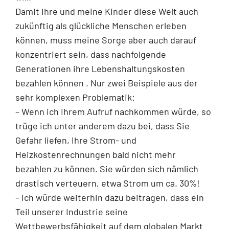
Damit Ihre und meine Kinder diese Welt auch
zukünftig als glückliche Menschen erleben
können, muss meine Sorge aber auch darauf
konzentriert sein, dass nachfolgende
Generationen ihre Lebenshaltungskosten
bezahlen können . Nur zwei Beispiele aus der
sehr komplexen Problematik:
– Wenn ich Ihrem Aufruf nachkommen würde, so
trüge ich unter anderem dazu bei, dass Sie
Gefahr liefen, Ihre Strom- und
Heizkostenrechnungen bald nicht mehr
bezahlen zu können. Sie würden sich nämlich
drastisch verteuern, etwa Strom um ca. 30%!
– Ich würde weiterhin dazu beitragen, dass ein
Teil unserer Industrie seine
Wettbewerbsfähigkeit auf dem globalen Markt