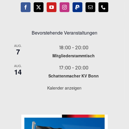
Bevorstehende Veranstaltungen
AUG.
18:00
-
20:00
7
Mitgliederstammtisch
AUG.
17:00
-
20:00
14
Schattenmacher KV Bonn
Kalender anzeigen