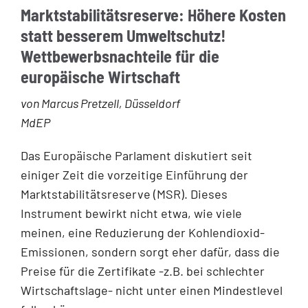
Marktstabilitätsreserve: Höhere Kosten
statt besserem Umweltschutz!
Wettbewerbsnachteile für die
europäische Wirtschaft
von Marcus Pretzell, Düsseldorf
MdEP
Das Europäische Parlament diskutiert seit
einiger Zeit die vorzeitige Einführung der
Marktstabilitätsreserve (MSR). Dieses
Instrument bewirkt nicht etwa, wie viele
meinen, eine Reduzierung der Kohlendioxid-
Emissionen, sondern sorgt eher dafür, dass die
Preise für die Zertifikate -z.B. bei schlechter
Wirtschaftslage- nicht unter einen Mindestlevel