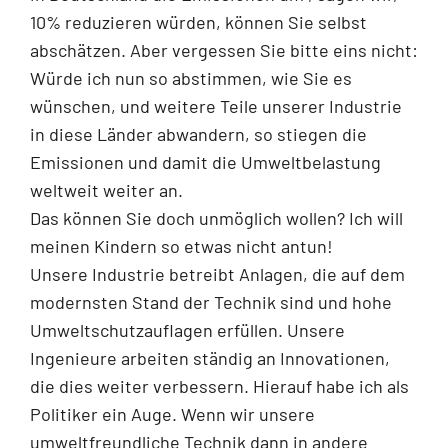
10% reduzieren würden, können Sie selbst
abschätzen. Aber vergessen Sie bitte eins nicht:
Würde ich nun so abstimmen, wie Sie es
wünschen, und weitere Teile unserer Industrie
in diese Länder abwandern, so stiegen die
Emissionen und damit die Umweltbelastung
weltweit weiter an.
Das können Sie doch unmöglich wollen? Ich will
meinen Kindern so etwas nicht antun!
Unsere Industrie betreibt Anlagen, die auf dem
modernsten Stand der Technik sind und hohe
Umweltschutzauflagen erfüllen. Unsere
Ingenieure arbeiten ständig an Innovationen,
die dies weiter verbessern. Hierauf habe ich als
Politiker ein Auge. Wenn wir unsere
umweltfreundliche Technik dann in andere