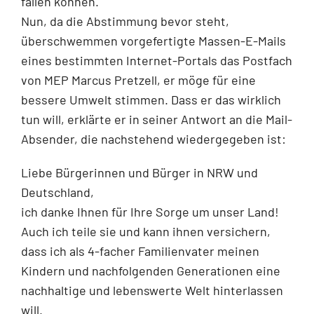
fallen können.
Nun, da die Abstimmung bevor steht,
überschwemmen vorgefertigte Massen-E-Mails
eines bestimmten Internet-Portals das Postfach
von MEP Marcus Pretzell, er möge für eine
bessere Umwelt stimmen. Dass er das wirklich
tun will, erklärte er in seiner Antwort an die Mail-
Absender, die nachstehend wiedergegeben ist:
Liebe Bürgerinnen und Bürger in NRW und
Deutschland,
ich danke Ihnen für Ihre Sorge um unser Land!
Auch ich teile sie und kann ihnen versichern,
dass ich als 4-facher Familienvater meinen
Kindern und nachfolgenden Generationen eine
nachhaltige und lebenswerte Welt hinterlassen
will.