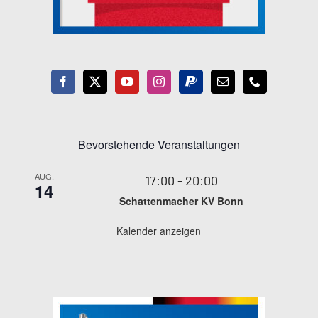
Bevorstehende Veranstaltungen
AUG.
17:00
-
20:00
14
Schattenmacher KV Bonn
Kalender anzeigen