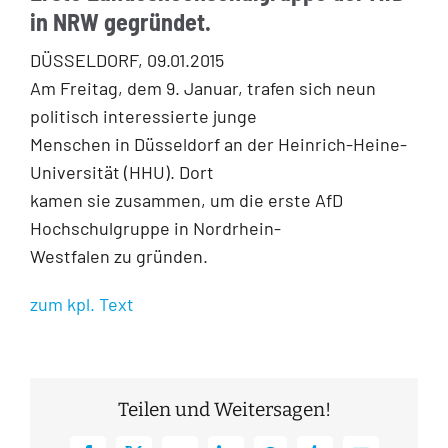
in NRW gegründet.
DÜSSELDORF, 09.01.2015
Am Freitag, dem 9. Januar, trafen sich neun
politisch interessierte junge
Menschen in Düsseldorf an der Heinrich-Heine-
Universität (HHU). Dort
kamen sie zusammen, um die erste AfD
Hochschulgruppe in Nordrhein-
Westfalen zu gründen.
zum kpl. Text
Teilen und Weitersagen!