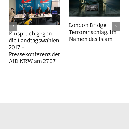
London Bridge.
Terroranschlag. Im
Einspruch gegen
Namen des Islam.
die Landtagswahlen
2017 –
Pressekonferenz der
AfD NRW am 27.07