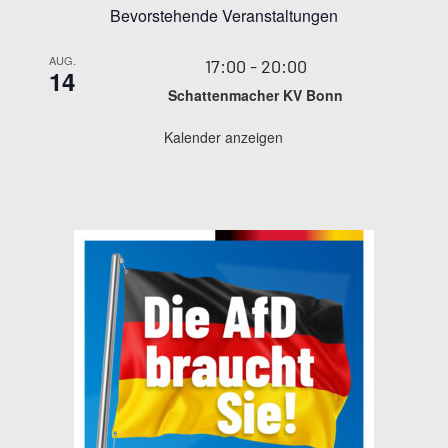
Bevorstehende Veranstaltungen
AUG.
17:00
-
20:00
14
Schattenmacher KV Bonn
Kalender anzeigen