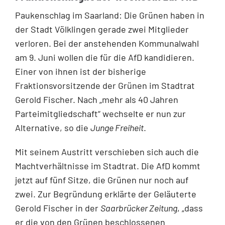
Paukenschlag im Saarland: Die Grünen haben in
der Stadt Völklingen gerade zwei Mitglieder
verloren. Bei der anstehenden Kommunalwahl
am 9. Juni wollen die für die AfD kandidieren.
Einer von ihnen ist der bisherige
Fraktionsvorsitzende der Grünen im Stadtrat
Gerold Fischer. Nach „mehr als 40 Jahren
Parteimitgliedschaft“ wechselte er nun zur
Alternative, so die
Junge Freiheit
.
Mit seinem Austritt verschieben sich auch die
Machtverhältnisse im Stadtrat. Die AfD kommt
jetzt auf fünf Sitze, die Grünen nur noch auf
zwei. Zur Begründung erklärte der Geläuterte
Gerold Fischer in der
Saarbrücker Zeitung
, „dass
er die von den Grünen beschlossenen