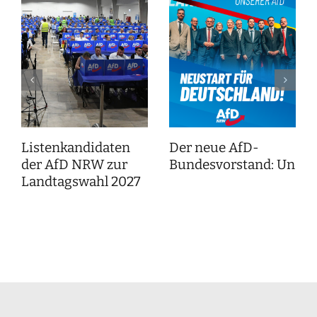
Listenkandidaten
Der neue AfD-
der AfD NRW zur
Bundesvorstand: Unser
Landtagswahl 2027