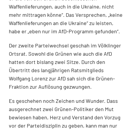
Waffenlieferungen, auch in die Ukraine, nicht
mehr mittragen könne“. Das Versprechen, „keine
Waffenlieferungen an die Ukraine“ zu leisten,
habe er „eben nur im AfD-Programm gefunden“.
Der zweite Parteiwechsel geschah im Völklinger
Ortsrat. Sowohl die Grünen wie auch die AfD
hatten dort bislang zwei Sitze. Durch den
Übertritt des langjährigen Ratsmitglieds
Wolfgang Lorenz zur AfD sah sich die Grünen-
Fraktion zur Auflösung gezwungen.
Es geschehen noch Zeichen und Wunder. Dass
ausgerechnet zwei Grünen-Politiker den Mut
bewiesen haben, Herz und Verstand den Vorzug
vor der Parteidisziplin zu geben, kann man nur