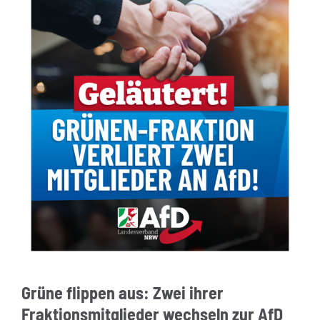
Grüne flippen aus: Zwei ihrer
Fraktionsmitglieder wechseln zur AfD