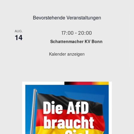
Bevorstehende Veranstaltungen
AUG.
17:00
-
20:00
14
Schattenmacher KV Bonn
Kalender anzeigen