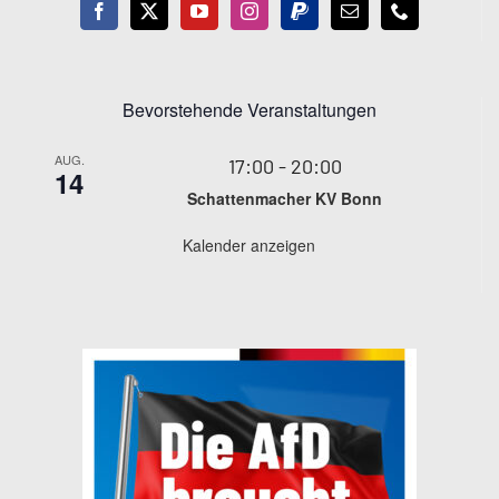
Bevorstehende Veranstaltungen
AUG.
17:00
-
20:00
14
Schattenmacher KV Bonn
Kalender anzeigen