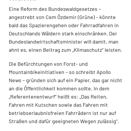
Eine Reform des Bundeswaldgesetzes –
angestrebt von Cem Özdemir (Grüne) – könnte
bald das Spazierengehen oder Fahrradfahren in
Deutschlands Wäldern stark einschränken. Der
Bundeslandwirtschaftsminister will damit, man
ahnt es, einen Beitrag zum „Klimaschutz“ leisten.
Die Befürchtungen von Forst- und
Mountainbikeinitiativen – so schreibt Apollo
News – gründen sich auf ein Papier, das gar nicht
an die Öffentlichkeit kommen sollte. In dem
„Referentenentwurf“ heißt es: „Das Reiten,
Fahren mit Kutschen sowie das Fahren mit
betriebserlaubnisfreien Fahrrädern ist nur auf
Straßen und dafür geeigneten Wegen zulässig“.