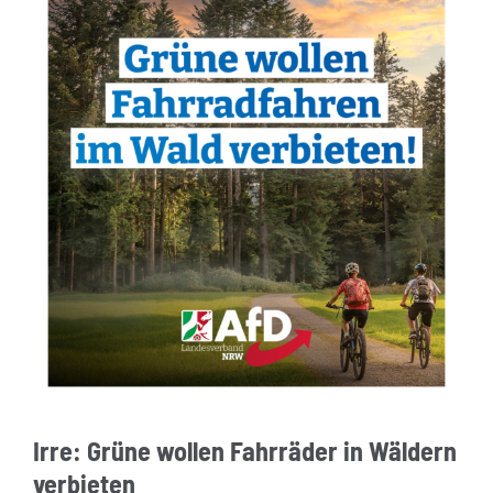
Irre: Grüne wollen Fahrräder in Wäldern
verbieten