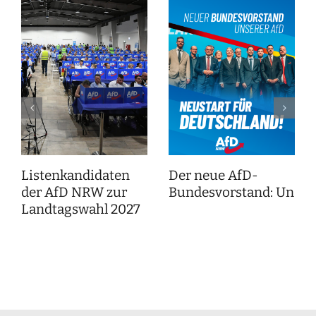
Listenkandidaten
Der neue AfD-
der AfD NRW zur
Bundesvorstand: Unser
Landtagswahl 2027