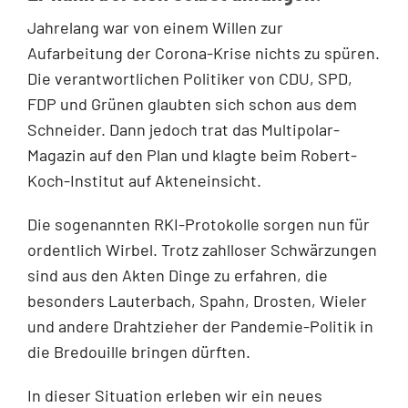
Jahrelang war von einem Willen zur
Aufarbeitung der Corona-Krise nichts zu spüren.
Die verantwortlichen Politiker von CDU, SPD,
FDP und Grünen glaubten sich schon aus dem
Schneider. Dann jedoch trat das Multipolar-
Magazin auf den Plan und klagte beim Robert-
Koch-Institut auf Akteneinsicht.
Die sogenannten RKI-Protokolle sorgen nun für
ordentlich Wirbel. Trotz zahlloser Schwärzungen
sind aus den Akten Dinge zu erfahren, die
besonders Lauterbach, Spahn, Drosten, Wieler
und andere Drahtzieher der Pandemie-Politik in
die Bredouille bringen dürften.
In dieser Situation erleben wir ein neues