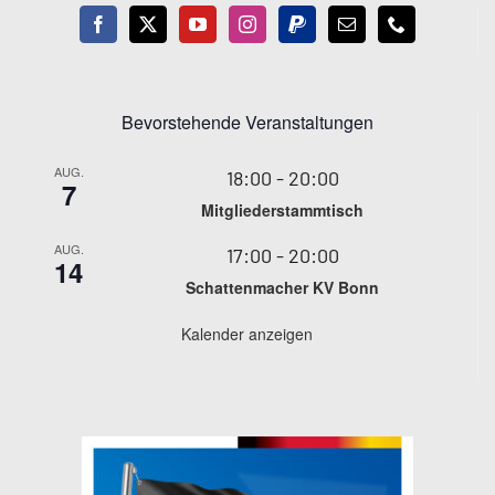
Bevorstehende Veranstaltungen
AUG.
18:00
-
20:00
7
Mitgliederstammtisch
AUG.
17:00
-
20:00
14
Schattenmacher KV Bonn
Kalender anzeigen