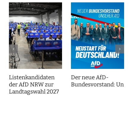
Listenkandidaten
Der neue AfD-
der AfD NRW zur
Bundesvorstand: Unser
Landtagswahl 2027