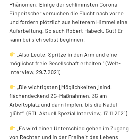
Phänomen: Einige der schlimmsten Corona-
Einpeitscher versuchen die Flucht nach vorne
und fordern plötzlich aus heiterem Himmel eine
Aufarbeitung. So auch Robert Habeck. Gut! Er
kann bei sich selbst beginnen:
„Also Leute, Spritze in den Arm und eine
möglichst freie Gesellschaft erhalten.“ (Welt-
Interview, 29.7.2021)
„Die wichtigsten [Möglichkeiten] sind,
flächendeckend 2G-Maßnahmen, 3G am
Arbeitsplatz und dann Impfen, bis die Nadel
glüht“. (RTL Aktuell Spezial Interview, 17.11.2021)
„Es wird einen Unterschied geben im Zugang
von Rechten und in der Freiheit des Lebens