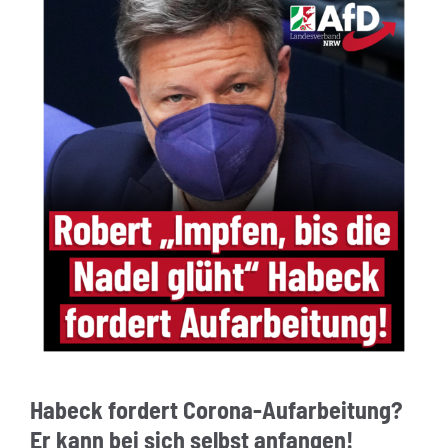
Habeck fordert Corona-Aufarbeitung?
Er kann bei sich selbst anfangen!