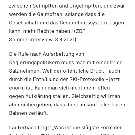
zwischen Geimpften und Ungeimpften, und zwar
werden die Geimpften, solange dass die
Gesellschaft und das Gesundheitssystem tragen
kann, mehr Rechte haben.“ (ZDF
Sommerinterview, 8.8.2021)
Die Rufe nach Aufarbeitung von
Regierungspolitikern muss man mit einer Prise
Salz nehmen. Weil der öffentliche Druck – auch
durch die Enthüllung der RKI-Protokolle – jetzt
enorm ist, kann man sich nicht mehr offen
gegen Aufklärung stellen. Gleichzeitig will man
aber sichergehen, dass diese in kontrollierbaren
Bahnen verläuft.
Lauterbach fragt: „Was ist die klügste Form der