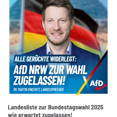
Landesliste zur Bundestagswahl 2025
wie erwartet zugelassen!