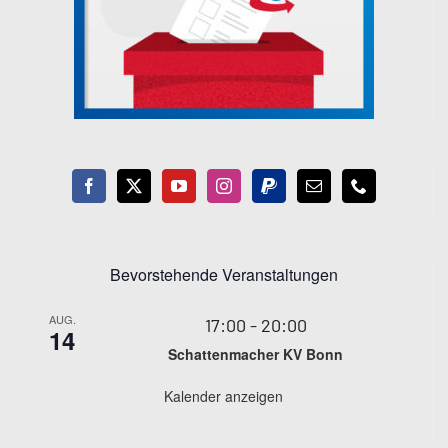
Bevorstehende Veranstaltungen
AUG.
17:00
-
20:00
14
Schattenmacher KV Bonn
Kalender anzeigen