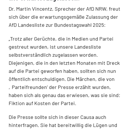
Dr. Martin Vincentz, Sprecher der AfD NRW, freut
sich über die erwartungsgemäße Zulassung der
AfD Landesliste zur Bundestagswahl 2025:
„Trotz aller Gerüchte, die in Medien und Partei
gestreut wurden, ist unsere Landesliste
selbstverständlich zugelassen worden.
Diejenigen, die in den letzten Monaten mit Dreck
auf die Partei geworfen haben, sollten sich nun
öffentlich entschuldigen. Die Märchen, die von
‚Parteifreunden‘ der Presse erzählt wurden,
haben sich als genau das erwiesen, was sie sind:
Fiktion auf Kosten der Partei.
Die Presse sollte sich in dieser Causa auch
hinterfragen. Sie hat bereitwillig die Lügen und