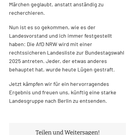
Märchen geglaubt, anstatt anständig zu
recherchieren.
Nun ist es so gekommen, wie es der
Landesvorstand und ich immer festgestellt
haben: Die AfD NRW wird mit einer
rechtssicheren Landesliste zur Bundestagswahl
2025 antreten. Jeder, der etwas anderes
behauptet hat, wurde heute Lügen gestraft.
Jetzt kämpfen wir für ein hervorragendes
Ergebnis und freuen uns, künftig eine starke
Landesgruppe nach Berlin zu entsenden.
Teilen und Weitersagen!