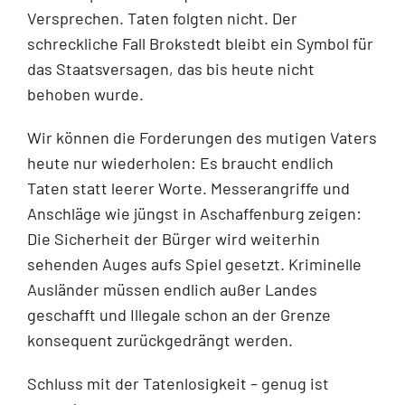
Versprechen. Taten folgten nicht. Der
schreckliche Fall Brokstedt bleibt ein Symbol für
das Staatsversagen, das bis heute nicht
behoben wurde.
Wir können die Forderungen des mutigen Vaters
heute nur wiederholen: Es braucht endlich
Taten statt leerer Worte. Messerangriffe und
Anschläge wie jüngst in Aschaffenburg zeigen:
Die Sicherheit der Bürger wird weiterhin
sehenden Auges aufs Spiel gesetzt. Kriminelle
Ausländer müssen endlich außer Landes
geschafft und Illegale schon an der Grenze
konsequent zurückgedrängt werden.
Schluss mit der Tatenlosigkeit – genug ist