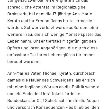
schreckliche Attentat im Regionalzug bei
Brokstedt, bei dem die 17-jährige Ann-Marie
Kyrath und ihr Freund Danny brutal ermordet
wurden. Schwer verletzt wurde außerdem eine
weitere Frau, die sich wenige Monate später das
Leben nahm. Unser tiefstes Mitgefühl gilt den
Opfern und ihren Angehörigen, die durch diese
unfassbare Tat ihres Lebensglücks für immer
beraubt wurden.
Ann-Maries Vater, Michael Kyrath, durchbrach
damals die Mauer des Schweigens, als er sich
mit eindringlichen Worten an die Politik wandte
und ein Ende der Untätigkeit forderte.
Bundeskanzler Olaf Scholz sah ihm in die Augen
und versprach Konsequenzen – es blieb bei den