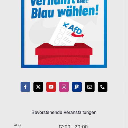
Bevorstehende Veranstaltungen
AUG.
17:00
-
20:00