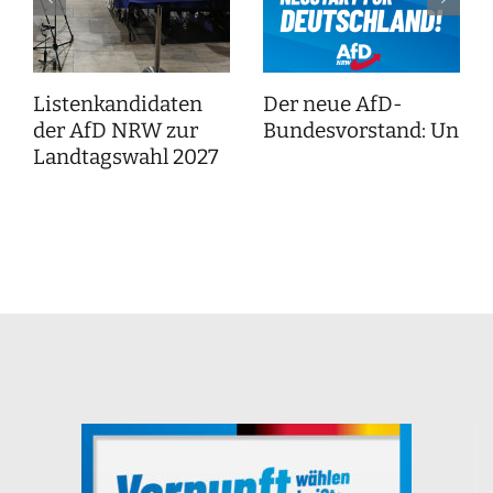
Listenkandidaten
Der neue AfD-
der AfD NRW zur
Bundesvorstand: Unser
Landtagswahl 2027