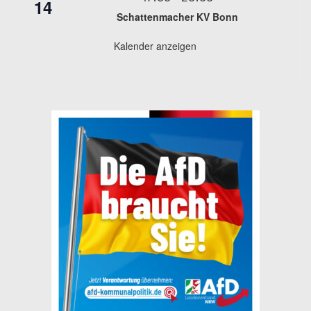
14
Schattenmacher KV Bonn
Kalender anzeigen