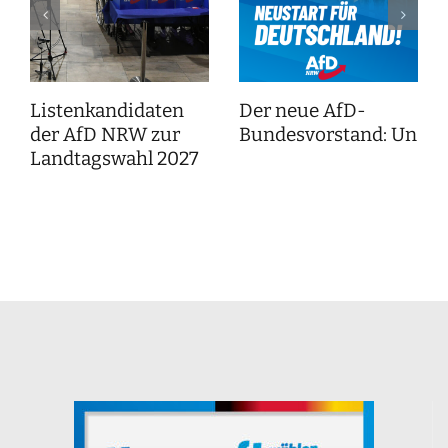
Listenkandidaten
Der neue AfD-
der AfD NRW zur
Bundesvorstand: Unser
Landtagswahl 2027