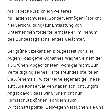
Als Habeck kürzlich ein weiteres,
milliardenschweres „Sondervermögen“ (sprich:
Neuverschuldung) zur Entlastung von
Unternehmen forderte, erntete er im Plenum
des Bundestags schallendes Gelächter.
Der grüne Vizekanzler, bloßgestellt vor aller
Augen – das gefiel Johannes Wagner, einem der
118 Grünen-Abgeordneten, wohl gar nicht. Zur
Verteidigung seines Parteifreundes stellte er
via X (ehemals Twitter) eine eigenartige These
auf: „Die Konservativen haben schlicht Angst!
Angst davor, dass wir Grüne nicht nur
Klimaschutz können, sondern auch
Wirtschaftspolitik. Deswegen versuchen sie uns