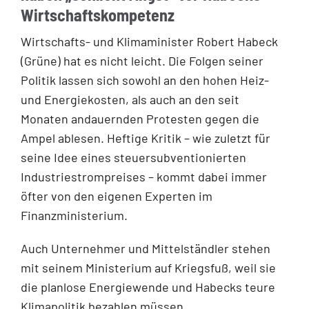
Wirtschaftskompetenz
Wirtschafts- und Klimaminister Robert Habeck
(Grüne) hat es nicht leicht. Die Folgen seiner
Politik lassen sich sowohl an den hohen Heiz-
und Energiekosten, als auch an den seit
Monaten andauernden Protesten gegen die
Ampel ablesen. Heftige Kritik – wie zuletzt für
seine Idee eines steuersubventionierten
Industriestrompreises – kommt dabei immer
öfter von den eigenen Experten im
Finanzministerium.
Auch Unternehmer und Mittelständler stehen
mit seinem Ministerium auf Kriegsfuß, weil sie
die planlose Energiewende und Habecks teure
Klimapolitik bezahlen müssen.