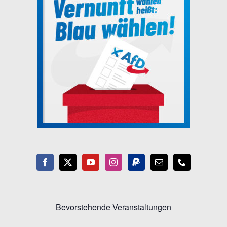
Bevorstehende Veranstaltungen