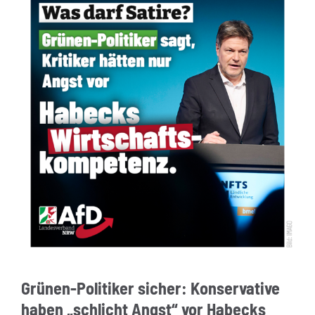
Grünen-Politiker sicher: Konservative
haben „schlicht Angst“ vor Habecks