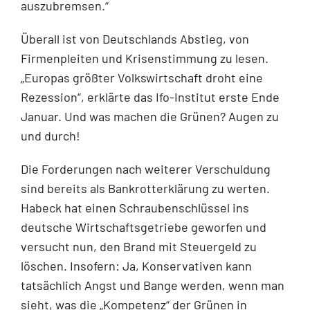
auszubremsen.“
Überall ist von Deutschlands Abstieg, von
Firmenpleiten und Krisenstimmung zu lesen.
„Europas größter Volkswirtschaft droht eine
Rezession“, erklärte das Ifo-Institut erste Ende
Januar. Und was machen die Grünen? Augen zu
und durch!
Die Forderungen nach weiterer Verschuldung
sind bereits als Bankrotterklärung zu werten.
Habeck hat einen Schraubenschlüssel ins
deutsche Wirtschaftsgetriebe geworfen und
versucht nun, den Brand mit Steuergeld zu
löschen. Insofern: Ja, Konservativen kann
tatsächlich Angst und Bange werden, wenn man
sieht, was die „Kompetenz“ der Grünen in