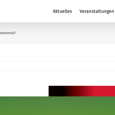
Aktuelles
Veranstaltungen
erehemmnis?