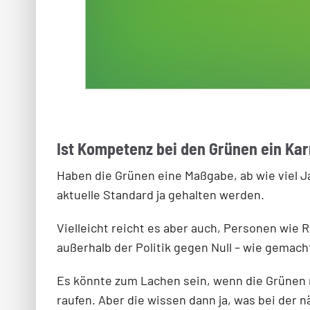
Ist Kompetenz bei den Grünen ein K
Haben die Grünen eine Maßgabe, ab wie viel J
aktuelle Standard ja gehalten werden.
Vielleicht reicht es aber auch, Personen wie
außerhalb der Politik gegen Null – wie gemach
Es könnte zum Lachen sein, wenn die Grünen n
raufen. Aber die wissen dann ja, was bei der 