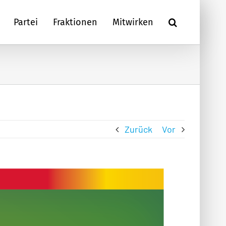
Partei
Fraktionen
Mitwirken
Zurück
Vor