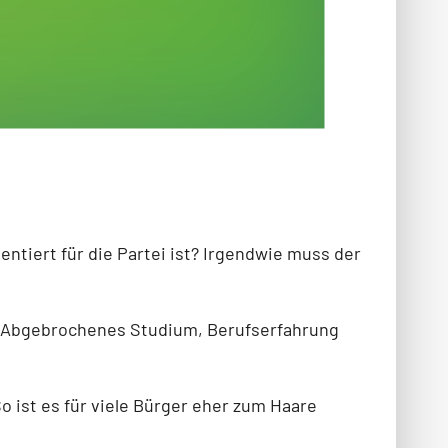
tiert für die Partei ist? Irgendwie muss der
n. Abgebrochenes Studium, Berufserfahrung
 ist es für viele Bürger eher zum Haare