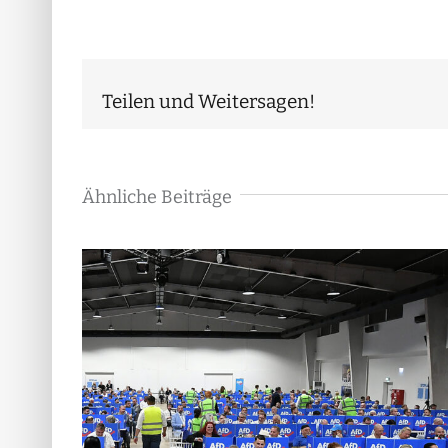
Teilen und Weitersagen!
Ähnliche Beiträge