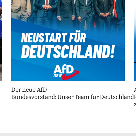
Der neue AfD-
Bundesvorstand: Unser Team für Deutschland