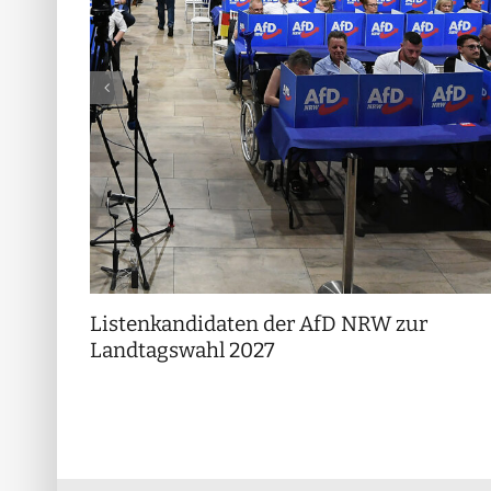
Listenkandidaten der AfD NRW zur
Landtagswahl 2027