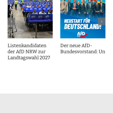
Listenkandidaten
Der neue AfD-
der AfD NRW zur
Bundesvorstand: Unser
Landtagswahl 2027