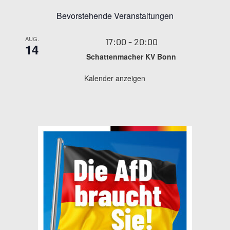
Bevorstehende Veranstaltungen
AUG.
17:00
-
20:00
14
Schattenmacher KV Bonn
Kalender anzeigen