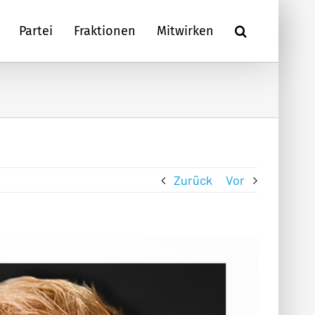
Partei
Fraktionen
Mitwirken
Zurück
Vor