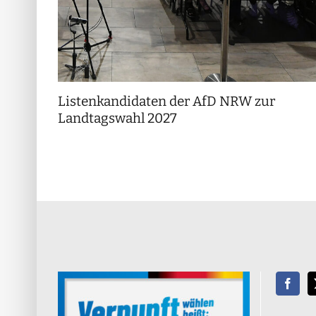
Listenkandidaten der AfD NRW zur
Landtagswahl 2027