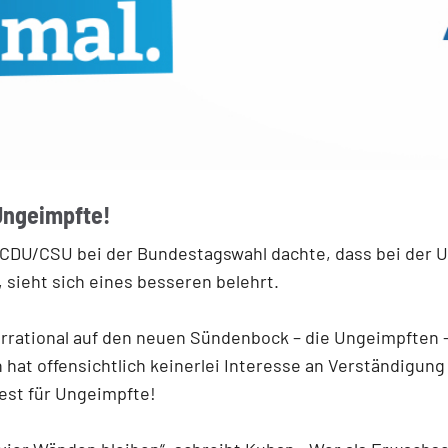
Ungeimpfte!
CDU/CSU bei der Bundestagswahl dachte, dass bei der U
sieht sich eines besseren belehrt.
rational auf den neuen Sündenbock – die Ungeimpften – 
hat offensichtlich keinerlei Interesse an Verständigung 
est für Ungeimpfte!