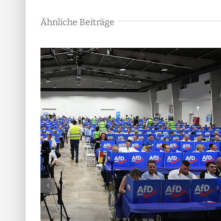
Ähnliche Beiträge