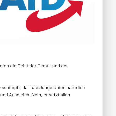
nion ein Geist der Demut und der
schimpft, darf die Junge Union natürlich
und Ausgleich. Nein, er setzt allen