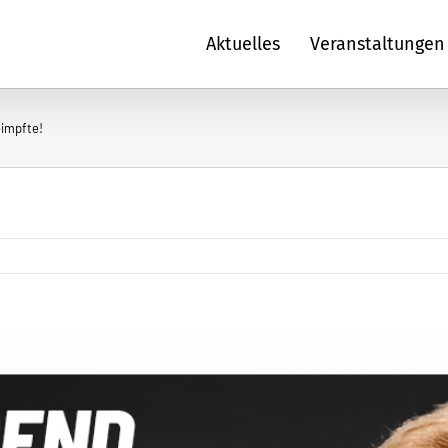
Aktuelles
Veranstaltungen
eimpfte!