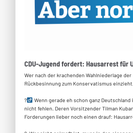
CDU-Jugend fordert: Hausarrest für 
Wer nach der krachenden Wahlniederlage der 
Rückbesinnung zum Konservatismus einzieht, 
?‍
Wenn gerade eh schon ganz Deutschland ir
nicht fehlen. Deren Vorsitzender Tilman Kuban 
Forderungen lieber noch einen drauf: Hausarr