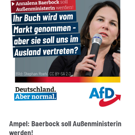
Ampel: Baerbock soll Außenministerin
werden!