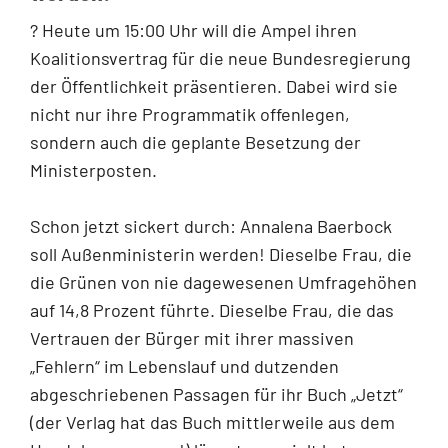
? Heute um 15:00 Uhr will die Ampel ihren
Koalitionsvertrag für die neue Bundesregierung
der Öffentlichkeit präsentieren. Dabei wird sie
nicht nur ihre Programmatik offenlegen,
sondern auch die geplante Besetzung der
Ministerposten.
Schon jetzt sickert durch: Annalena Baerbock
soll Außenministerin werden! Dieselbe Frau, die
die Grünen von nie dagewesenen Umfragehöhen
auf 14,8 Prozent führte. Dieselbe Frau, die das
Vertrauen der Bürger mit ihrer massiven
„Fehlern“ im Lebenslauf und dutzenden
abgeschriebenen Passagen für ihr Buch „Jetzt“
(der Verlag hat das Buch mittlerweile aus dem