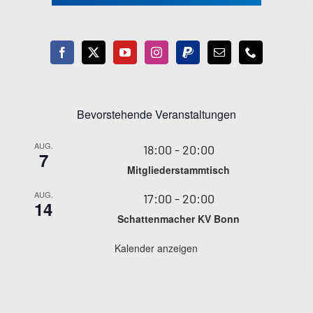
Bevorstehende Veranstaltungen
AUG.
18:00
-
20:00
7
Mitgliederstammtisch
AUG.
17:00
-
20:00
14
Schattenmacher KV Bonn
Kalender anzeigen