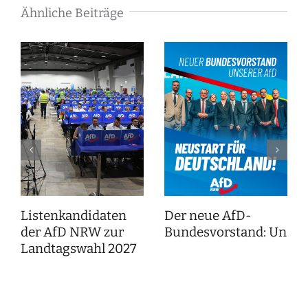
Ähnliche Beiträge
Listenkandidaten
Der neue AfD-
der AfD NRW zur
Bundesvorstand: Unser
Landtagswahl 2027