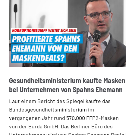
Gesundheitsministerium kaufte Masken
bei Unternehmen von Spahns Ehemann
Laut einem Bericht des Spiegel kaufte das
Bundesgesundheitsministerium im
vergangenen Jahr rund 570.000 FFP2-Masken
von der Burda GmbH. Das Berliner Büro des
Unternehmens wird von Spahns Ehemann Daniel