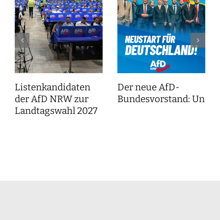
Listenkandidaten
Der neue AfD-
der AfD NRW zur
Bundesvorstand: Unser
Landtagswahl 2027