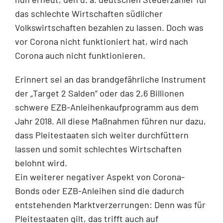
das schlechte Wirtschaften südlicher
Volkswirtschaften bezahlen zu lassen. Doch was
vor Corona nicht funktioniert hat, wird nach
Corona auch nicht funktionieren.
Erinnert sei an das brandgefährliche In
strument
der „Target 2 Salden“ oder das 2,6 Billionen
schwere EZB-Anleihenkaufprogramm aus dem
Jahr 2018. All diese Maßnahmen führen nur dazu,
dass Pleitestaaten sich weiter durchfüttern
lassen und somit schlechtes Wirtschaften
belohnt wird.
Ein weiterer negativer Aspekt von Corona-
Bonds oder EZB-Anleihen sind die dadurch
entstehenden Marktverzerrungen: Denn was für
Pleitestaaten gilt, das trifft auch auf