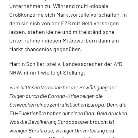
Unternehmen zu. Während multi-globale
Großkonzerne sich Marktvorteile verschaffen, in
dem sie sich von der EZB mit Geld versorgen
lassen, stehen kleine und mittelständische
Unternehmen diesen Mitbewerbern dann am
Markt chancenlos gegenüber.
Martin Schiller, stellv. Landessprecher der AfD
NRW, nimmt wie folgt Stellung:
»Die hilflosen Versuche bei der Bewältigung der
Folgen durch die Corona-Krise zeigen die
Schwächen eines zentralistischen Europa. Denn die
EU-Funktionäre haben nur einen Plan: Geld drucken.
Was die Bevölkerung Europas aber braucht ist
weniger Bürokratie, weniger Umverteilung und