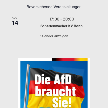
Bevorstehende Veranstaltungen
AUG.
17:00
-
20:00
14
Schattenmacher KV Bonn
Kalender anzeigen