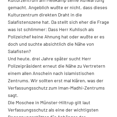
gemacht. Angeblich wußte er nicht, dass dieses
Kulturzentrum direkten Draht in die
Salafistenszene hat. Da stellt sich eher die Frage
was ist schlimmer: Dass Herr Kuhlisch als
Polizeichef keine Ahnung hat oder wußte er es
doch und suchte absichtlich die Nähe von
Salafisten?
Und heute, drei Jahre später sucht Herr
Polizeipräsident erneut die Nähe zu Vertretern
einem allen Anschein nach islamistischen
Zentrums. Wir sollten erst mal klären, was der
Verfassungsschutz zum Iman-Madhi-Zentrums
sagt.
Die Moschee in Münster-Hiltrup gilt laut
Verfassungsschutz als eine der wichtigsten
Begegnungsstätten für Anhänger der