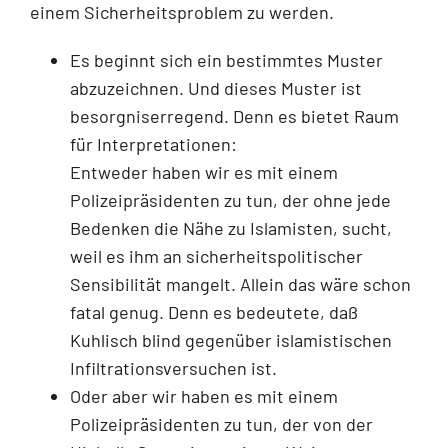
einem Sicherheitsproblem zu werden.
Es beginnt sich ein bestimmtes Muster
abzuzeichnen. Und dieses Muster ist
besorgniserregend. Denn es bietet Raum
für Interpretationen:
Entweder haben wir es mit einem
Polizeipräsidenten zu tun, der ohne jede
Bedenken die Nähe zu Islamisten, sucht,
weil es ihm an sicherheitspolitischer
Sensibilität mangelt. Allein das wäre schon
fatal genug. Denn es bedeutete, daß
Kuhlisch blind gegenüber islamistischen
Infiltrationsversuchen ist.
Oder aber wir haben es mit einem
Polizeipräsidenten zu tun, der von der