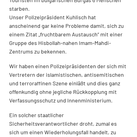
starben.
Unser Polizeipräsident Kuhlisch hat
anscheinend gar keine Probleme damit, sich zu
einem Zitat „fruchtbarem Austausch“ mit einer
Gruppe des Hisbollah-nahen Imam-Mahdi-
Zentrums zu bekennen.
Wir haben einen Polizeipräsidenten der sich mit
Vertretern der islamistischen, antisemitischen
und terroraffinen Szene einläßt und dies ganz
offenkundig ohne jegliche Rückkopplung mit
Verfassungsschutz und Innenministerium.
Ein solcher staatlicher
Sicherheitsverantwortlicher droht, zumal es
sich um einen Wiederholungsfall handelt, zu