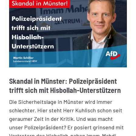
Skandal in Münster: Polizeipräsident
trifft sich mit Hisbollah-Unterstützern
Die Sicherheitslage in Münster wird immer
schlechter. Hier steht Herr Kuhlisch schon seit
geraumer Zeit in der Kritik. Und was macht
unser Polizeipräsident? Er posiert grinsend mit
Vertretern des Hisbollah-nahen Imam-Mahdi-