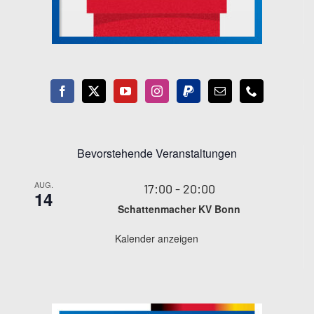
Bevorstehende Veranstaltungen
AUG.
17:00
-
20:00
14
Schattenmacher KV Bonn
Kalender anzeigen