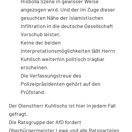
Hisbolla Szene in gewisser Weise
angezogen wird. Und der im Zuge dieser
gesuchten Nähe der islamistischen
Infiltration in die deutsche Gesellschaft
Vorschub leistet.
Keine der beiden
Interpretationsmöglichkeiten läßt Herrn
Kuhlisch weiterhin politisch tragbar
erscheinen.
Die Verfassungstreue des
Polizeipräsidenten gehört auf den
Prüfstand.
Der Dienstherr Kuhlischs ist hier in jedem Fall
gefragt.
Die Ratsgruppe der AfD fordert
Oberbürgermeister Lewe und alle Ratsparteien