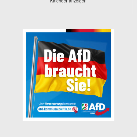
Kalender anzeigen