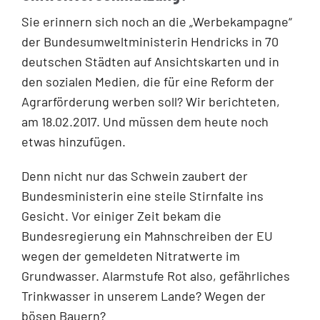
Sie erinnern sich noch an die „Werbekampagne“
der Bundesumweltministerin Hendricks in 70
deutschen Städten auf Ansichtskarten und in
den sozialen Medien, die für eine Reform der
Agrarförderung werben soll? Wir berichteten,
am 18.02.2017. Und müssen dem heute noch
etwas hinzufügen.
Denn nicht nur das Schwein zaubert der
Bundesministerin eine steile Stirnfalte ins
Gesicht. Vor einiger Zeit bekam die
Bundesregierung ein Mahnschreiben der EU
wegen der gemeldeten Nitratwerte im
Grundwasser. Alarmstufe Rot also, gefährliches
Trinkwasser in unserem Lande? Wegen der
bösen Bauern?