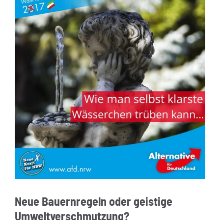
Neue Bauernregeln oder geistige
Umweltverschmutzung?