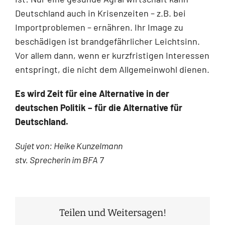
Deutschland auch in Krisenzeiten – z.B. bei
Importproblemen – ernähren. Ihr Image zu
beschädigen ist brandgefährlicher Leichtsinn.
Vor allem dann, wenn er kurzfristigen Interessen
entspringt, die nicht dem Allgemeinwohl dienen.
Es wird Zeit für eine Alternative in der
deutschen Politik – für die Alternative für
Deutschland.
Sujet von: Heike Kunzelmann
stv. Sprecherin im BFA 7
Teilen und Weitersagen!