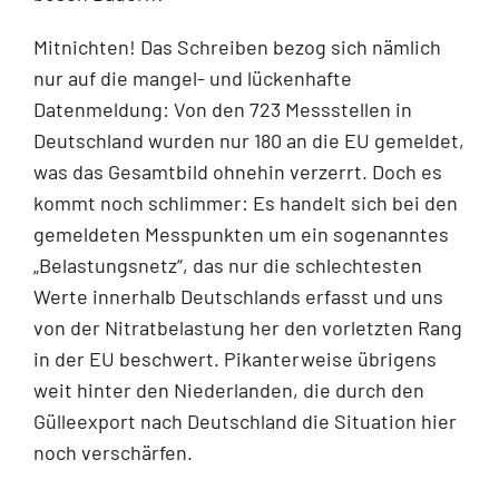
Mitnichten! Das Schreiben bezog sich nämlich
nur auf die mangel- und lückenhafte
Datenmeldung: Von den 723 Messstellen in
Deutschland wurden nur 180 an die EU gemeldet,
was das Gesamtbild ohnehin verzerrt. Doch es
kommt noch schlimmer: Es handelt sich bei den
gemeldeten Messpunkten um ein sogenanntes
„Belastungsnetz“, das nur die schlechtesten
Werte innerhalb Deutschlands erfasst und uns
von der Nitratbelastung her den vorletzten Rang
in der EU beschwert. Pikanterweise übrigens
weit hinter den Niederlanden, die durch den
Gülleexport nach Deutschland die Situation hier
noch verschärfen.