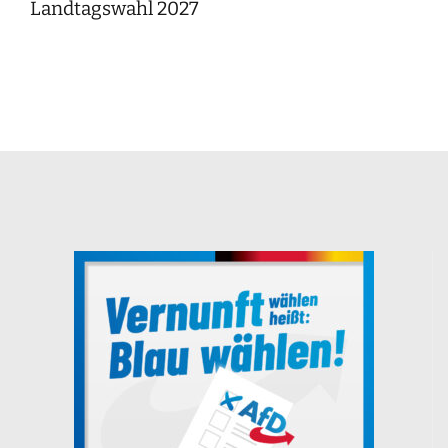
Landtagswahl 2027