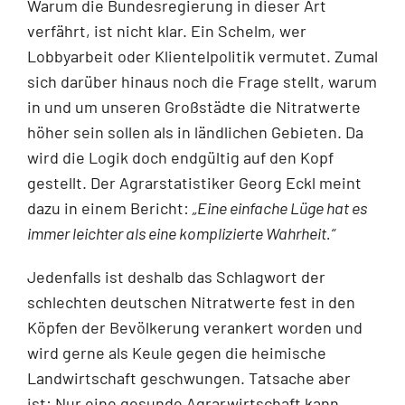
Warum die Bundesregierung in dieser Art
verfährt, ist nicht klar. Ein Schelm, wer
Lobbyarbeit oder Klientelpolitik vermutet. Zumal
sich darüber hinaus noch die Frage stellt, warum
in und um unseren Großstädte die Nitratwerte
höher sein sollen als in ländlichen Gebieten. Da
wird die Logik doch endgültig auf den Kopf
gestellt. Der Agrarstatistiker Georg Eckl meint
dazu in einem Bericht:
„Eine einfache Lüge hat es
immer leichter als eine komplizierte Wahrheit.“
Jedenfalls ist deshalb das Schlagwort der
schlechten deutschen Nitratwerte fest in den
Köpfen der Bevölkerung verankert worden und
wird gerne als Keule gegen die heimische
Landwirtschaft geschwungen. Tatsache aber
ist: Nur eine gesunde Agrarwirtschaft kann