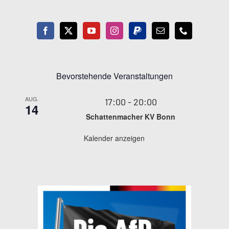
Bevorstehende Veranstaltungen
AUG.
17:00
-
20:00
14
Schattenmacher KV Bonn
Kalender anzeigen