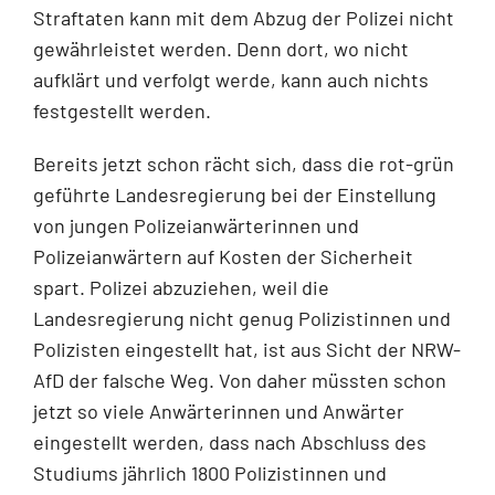
Straftaten kann mit dem Abzug der Polizei nicht
gewährleistet werden. Denn dort, wo nicht
aufklärt und verfolgt werde, kann auch nichts
festgestellt werden.
Bereits jetzt schon rächt sich, dass die rot-grün
geführte Landesregierung bei der Einstellung
von jungen Polizeianwärterinnen und
Polizeianwärtern auf Kosten der Sicherheit
spart. Polizei abzuziehen, weil die
Landesregierung nicht genug Polizistinnen und
Polizisten eingestellt hat, ist aus Sicht der NRW-
AfD der falsche Weg. Von daher müssten schon
jetzt so viele Anwärterinnen und Anwärter
eingestellt werden, dass nach Abschluss des
Studiums jährlich 1800 Polizistinnen und