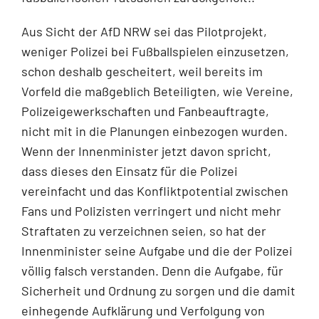
Aus Sicht der AfD NRW sei das Pilotprojekt,
weniger Polizei bei Fußballspielen einzusetzen,
schon deshalb gescheitert, weil bereits im
Vorfeld die maßgeblich Beteiligten, wie Vereine,
Polizeigewerkschaften und Fanbeauftragte,
nicht mit in die Planungen einbezogen wurden.
Wenn der Innenminister jetzt davon spricht,
dass dieses den Einsatz für die Polizei
vereinfacht und das Konfliktpotential zwischen
Fans und Polizisten verringert und nicht mehr
Straftaten zu verzeichnen seien, so hat der
Innenminister seine Aufgabe und die der Polizei
völlig falsch verstanden. Denn die Aufgabe, für
Sicherheit und Ordnung zu sorgen und die damit
einhegende Aufklärung und Verfolgung von