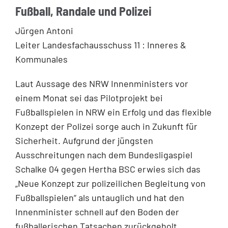
Fußball, Randale und Polizei
Jürgen Antoni
Leiter Landesfachausschuss 11 : Inneres &
Kommunales
Laut Aussage des NRW Innenministers vor
einem Monat sei das Pilotprojekt bei
Fußballspielen in NRW ein Erfolg und das flexible
Konzept der Polizei sorge auch in Zukunft für
Sicherheit. Aufgrund der jüngsten
Ausschreitungen nach dem Bundesligaspiel
Schalke 04 gegen Hertha BSC erwies sich das
„Neue Konzept zur polizeilichen Begleitung von
Fußballspielen“ als untauglich und hat den
Innenminister schnell auf den Boden der
fußballerischen Tatsachen zurückgeholt..