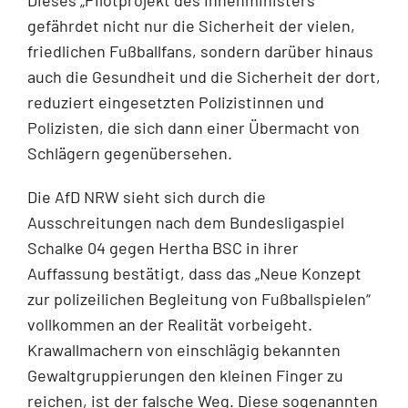
gefährdet nicht nur die Sicherheit der vielen,
friedlichen Fußballfans, sondern darüber hinaus
auch die Gesundheit und die Sicherheit der dort,
reduziert eingesetzten Polizistinnen und
Polizisten, die sich dann einer Übermacht von
Schlägern gegenübersehen.
Die AfD NRW sieht sich durch die
Ausschreitungen nach dem Bundesligaspiel
Schalke 04 gegen Hertha BSC in ihrer
Auffassung bestätigt, dass das „Neue Konzept
zur polizeilichen Begleitung von Fußballspielen“
vollkommen an der Realität vorbeigeht.
Krawallmachern von einschlägig bekannten
Gewaltgruppierungen den kleinen Finger zu
reichen, ist der falsche Weg. Diese sogenannten