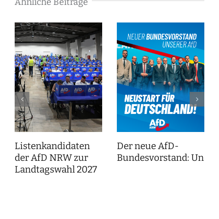
Ähnliche Beiträge
Listenkandidaten
Der neue AfD-
der AfD NRW zur
Bundesvorstand: Unser
Landtagswahl 2027