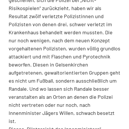
Risikospielen“ zurückzieht, haben wir als
Resultat zwölf verletzte Polizistinnen und
Polizisten von denen drei, schwer verletzt im
Krankenhaus behandelt werden mussten. Die
nur noch wenigen, nach dem neuen Konzept
vorgehaltenen Polizisten, wurden völlig grundlos
attackiert und mit Flaschen und Pyrotechnik
beworfen. Diesen in Gelsenkirchen
aufgetretenen, gewaltorientierten Gruppen geht
es nicht um Fußball, sondern ausschließlich um
Randale. Und wo lassen sich Randale besser
veranstalten als an Orten an denen die Polizei
nicht vertreten oder nur noch, nach
Innenminister Jägers Willen, schwach besetzt
ist.
Dieses „Pilotprojekt des Innenministers“