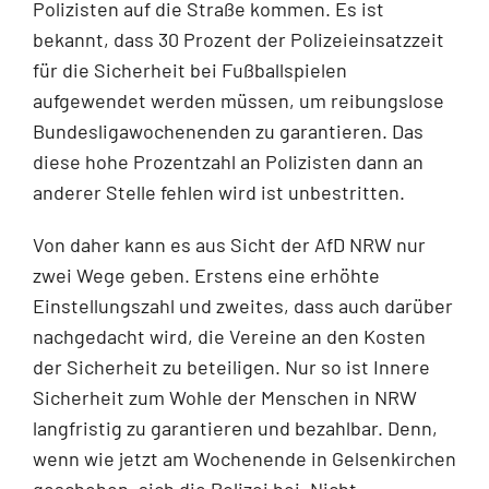
Polizisten auf die Straße kommen. Es ist
bekannt, dass 30 Prozent der Polizeieinsatzzeit
für die Sicherheit bei Fußballspielen
aufgewendet werden müssen, um reibungslose
Bundesligawochenenden zu garantieren. Das
diese hohe Prozentzahl an Polizisten dann an
anderer Stelle fehlen wird ist unbestritten.
Von daher kann es aus Sicht der AfD NRW nur
zwei Wege geben. Erstens eine erhöhte
Einstellungszahl und zweites, dass auch darüber
nachgedacht wird, die Vereine an den Kosten
der Sicherheit zu beteiligen. Nur so ist Innere
Sicherheit zum Wohle der Menschen in NRW
langfristig zu garantieren und bezahlbar. Denn,
wenn wie jetzt am Wochenende in Gelsenkirchen
geschehen, sich die Polizei bei „Nicht-