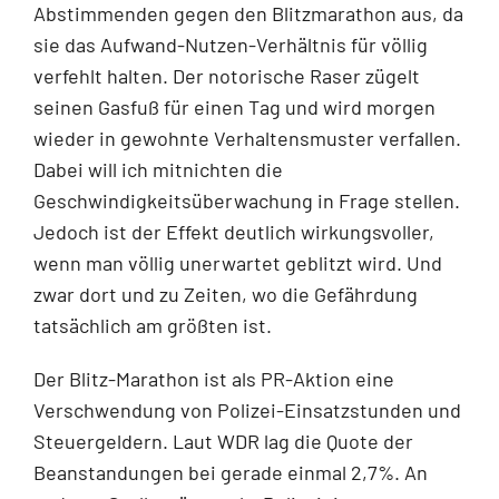
Abstimmenden gegen den Blitzmarathon aus, da
sie das Aufwand-Nutzen-Verhältnis für völlig
verfehlt halten. Der notorische Raser zügelt
seinen Gasfuß für einen Tag und wird morgen
wieder in gewohnte Verhaltensmuster verfallen.
Dabei will ich mitnichten die
Geschwindigkeitsüberwachung in Frage stellen.
Jedoch ist der Effekt deutlich wirkungsvoller,
wenn man völlig unerwartet geblitzt wird. Und
zwar dort und zu Zeiten, wo die Gefährdung
tatsächlich am größten ist.
Der Blitz-Marathon ist als PR-Aktion eine
Verschwendung von Polizei-Einsatzstunden und
Steuergeldern. Laut WDR lag die Quote der
Beanstandungen bei gerade einmal 2,7%. An