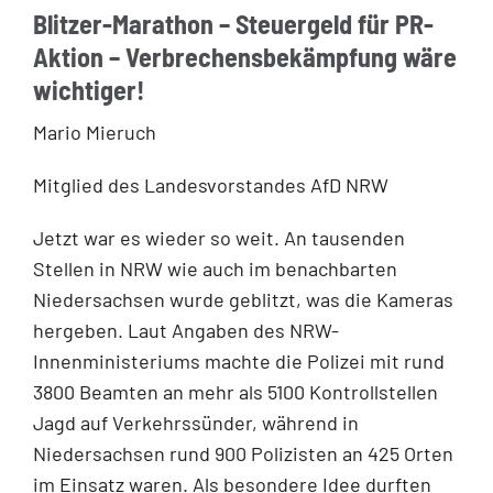
Blitzer-Marathon – Steuergeld für PR-
Aktion – Verbrechensbekämpfung wäre
wichtiger!
Mario Mieruch
Mitglied des Landesvorstandes AfD NRW
Jetzt war es wieder so weit. An tausenden
Stellen in NRW wie auch im benachbarten
Niedersachsen wurde geblitzt, was die Kameras
hergeben. Laut Angaben des NRW-
Innenministeriums machte die Polizei mit rund
3800 Beamten an mehr als 5100 Kontrollstellen
Jagd auf Verkehrssünder, während in
Niedersachsen rund 900 Polizisten an 425 Orten
im Einsatz waren. Als besondere Idee durften