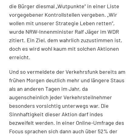
die Bürger diesmal „Wutpunkte“ in einer Liste
vorgegebener Kontrollstellen vergeben. „Wir
wollen mit unserer Strategie Leben retten“,
wurde NRW-Innenminister Ralf Jäger im WDR
zitiert. Ein Ziel, dem wahrlich zuzustimmen ist,
doch es wird wohl kaum mit solchen Aktionen
erreicht.
Und so vermeldete der Verkehrsfunk bereits am
frühen Morgen deutlich mehr und längere Staus
als an anderen Tagen im Jahr, da
augenscheinlich jeder Verkehrsteilnehmer
besonders vorsichtig unterwegs war. Die
Sinnhaftigkeit dieser Aktion darf indes
bezweifelt werden. In einer Online-Umfrage des
Focus sprachen sich dann auch über 52% der