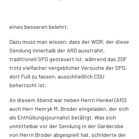
eines besseren belehrt.
Dazu muss man wissen, dass der WDR, der diese
Sendung innerhalb der ARD ausstrahlt,
traditionell SPD gesteuert ist, während das ZDF
trotz vielfacher vergeblicher Versuche der SPD,
dort Fuß zu fassen, ausschließlich CDU
beherrscht ist.
An diesem Abend war neben Herrn Henkel (AfD)
auch Herr Henryk M. Broder eingeladen, der sich
als Enthüllungsjournalist betätigt. Was sich
unmittelbar vor der Sendung in der Garderobe
von Herrn Broder abgespielt hat, schilderte der