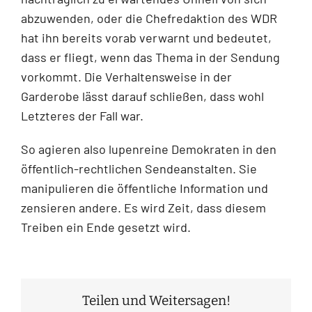
abzuwenden, oder die Chefredaktion des WDR
hat ihn bereits vorab verwarnt und bedeutet,
dass er fliegt, wenn das Thema in der Sendung
vorkommt. Die Verhaltensweise in der
Garderobe lässt darauf schließen, dass wohl
Letzteres der Fall war.
So agieren also lupenreine Demokraten in den
öffentlich-rechtlichen Sendeanstalten. Sie
manipulieren die öffentliche Information und
zensieren andere. Es wird Zeit, dass diesem
Treiben ein Ende gesetzt wird.
Teilen und Weitersagen!