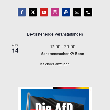
Bevorstehende Veranstaltungen
AUG.
17:00
-
20:00
14
Schattenmacher KV Bonn
Kalender anzeigen