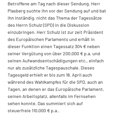
Betroffene am Tag nach dieser Sendung. Herr
Plasberg suchte ihn vor der Sendung auf und bat
ihn inständig, nicht das Thema der Tagessätze
des Herrn Schulz (SPD) in die Diskussion
einzubringen. Herr Schulz ist zur zeit Präsident
des Europäischen Parlaments und erhält in
dieser Funktion einen Tagessatz 304 € neben
seiner Vergütung von über 200.000 € p.a. und
seinen Aufwandsentschädigungen etc., einfach
nur als zusätzliche Tagespauschale. Dieses
Tagesgeld erhielt er bis zum 18. April auch
während des Wahlkampfes für die SPD, auch an
Tagen, an denen er das Europäische Parlament,
seinen Arbeitsplatz, allenfalls im Fernsehen
sehen konnte. Das summiert sich auf
steuerfreie 110.000 € p.a..