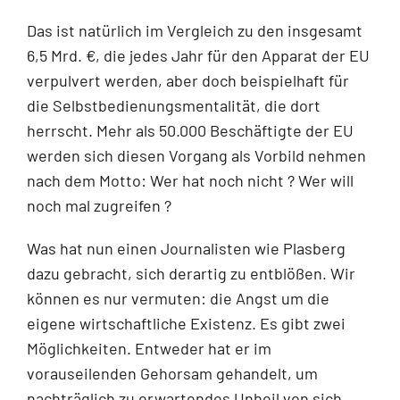
Das ist natürlich im Vergleich zu den insgesamt
6,5 Mrd. €, die jedes Jahr für den Apparat der EU
verpulvert werden, aber doch beispielhaft für
die Selbstbedienungsmentalität, die dort
herrscht. Mehr als 50.000 Beschäftigte der EU
werden sich diesen Vorgang als Vorbild nehmen
nach dem Motto: Wer hat noch nicht ? Wer will
noch mal zugreifen ?
Was hat nun einen Journalisten wie Plasberg
dazu gebracht, sich derartig zu entblößen. Wir
können es nur vermuten: die Angst um die
eigene wirtschaftliche Existenz. Es gibt zwei
Möglichkeiten. Entweder hat er im
vorauseilenden Gehorsam gehandelt, um
nachträglich zu erwartendes Unheil von sich