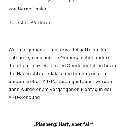
von Bernd Essler
Sprecher KV Düren
Wenn es jemand jemals Zweifel hatte an der
Tatsache, dass unsere Medien, insbesondere
die öffentlich-rechtlichen Sendeanstalten bis in
die Nachrichtenredaktionen hinein von den
beiden großen Alt-Parteien gesteuert werden,
dann wurde er am vergangenen Montag in der
ARD-Sendung
„Plasberg: Hart, aber fair“