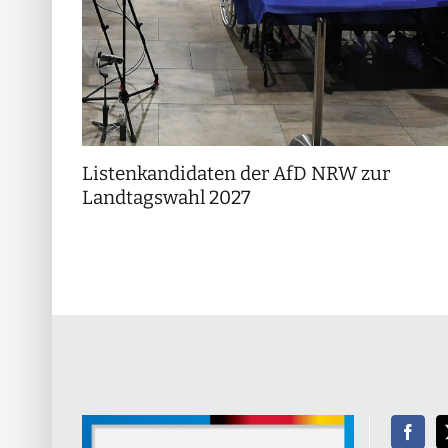
Listenkandidaten der AfD NRW zur
Landtagswahl 2027