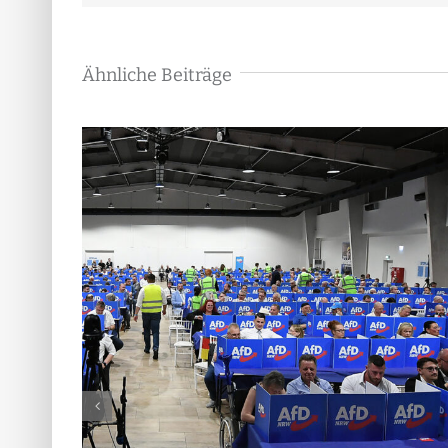
Ähnliche Beiträge