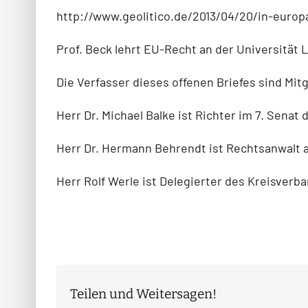
http://www.geolitico.de/2013/04/20/in-europa
Prof. Beck lehrt EU-Recht an der Universität
Die Verfasser dieses offenen Briefes sind Mitg
Herr Dr. Michael Balke ist Richter im 7. Sena
Herr Dr. Hermann Behrendt ist Rechtsanwalt a
Herr Rolf Werle ist Delegierter des Kreisve
Teilen und Weitersagen!