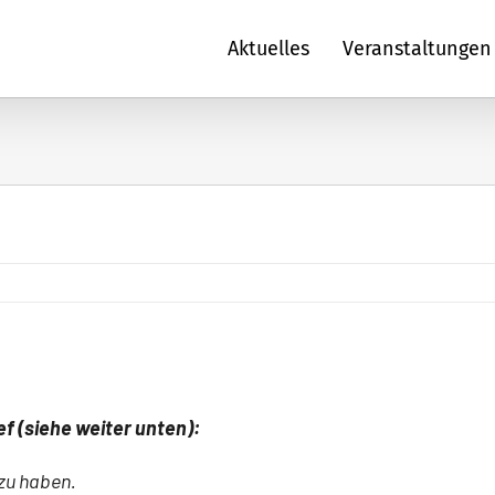
Aktuelles
Veranstaltungen
f (siehe weiter unten):
 zu haben.