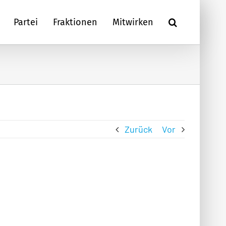
Partei
Fraktionen
Mitwirken
Zurück
Vor