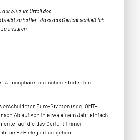
 der bis zum Urteil des
 bleibt zu hoffen, dass das Gericht schließlich
zu erklären.
ster Atmosphäre deutschen Studenten
verschuldeter Euro-Staaten (sog. OMT-
 nach Ablauf von in etwa einem Jahr einfach
mente, auf die das Gericht immer
urch die EZB elegant umgehen.