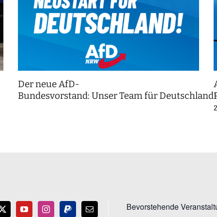
Der neue AfD-
Bundesvorstand: Unser Team für Deutschland
Bevorstehende Veranstal