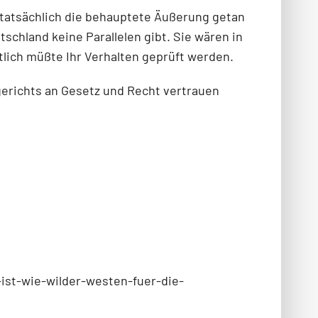
 tatsächlich die behauptete Äußerung getan
schland keine Parallelen gibt. Sie wären in
tlich müßte Ihr Verhalten geprüft werden.
erichts an Gesetz und Recht vertrauen
ist-wie-wilder-westen-fuer-die-