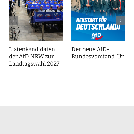
Listenkandidaten
Der neue AfD-
der AfD NRW zur
Bundesvorstand: Unser
Landtagswahl 2027