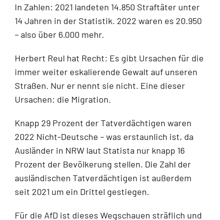
In Zahlen: 2021 landeten 14.850 Straftäter unter
14 Jahren in der Statistik. 2022 waren es 20.950
– also über 6.000 mehr.
Herbert Reul hat Recht: Es gibt Ursachen für die
immer weiter eskalierende Gewalt auf unseren
Straßen. Nur er nennt sie nicht. Eine dieser
Ursachen: die Migration.
Knapp 29 Prozent der Tatverdächtigen waren
2022 Nicht-Deutsche – was erstaunlich ist, da
Ausländer in NRW laut Statista nur knapp 16
Prozent der Bevölkerung stellen. Die Zahl der
ausländischen Tatverdächtigen ist außerdem
seit 2021 um ein Drittel gestiegen.
Für die AfD ist dieses Wegschauen sträflich und