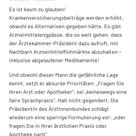
Es ist kaum zu glauben!
Krankenversicherungsbeiträge werden erhöht,
obwohl es Alternativen gegeben hätte. Es gibt
Arzneimittelengpässe, die so weit gehen, dass
der Ärztekammer-Präsident dazu aufruft, mit
Nachbarn Arzneimittelflohmärkte abzuhalten –
inklusive abgelaufener Medikamente!
Und obwohl dieser Mann die gefährliche Lage
kennt, setzt er absurde Prioritäten: „Fragen Sie
Ihren Arzt oder Apotheker“, sei „keineswegs eine
faire Sprachpraxis“. Halt nicht gegendert. Die
Präsidentin des Ärztinnenbundes schlägt
wiederum eine sperrige Formulierung vor: „oder
fragen Sie in Ihrer ärztlichen Praxis oder
Apotheke nach“.