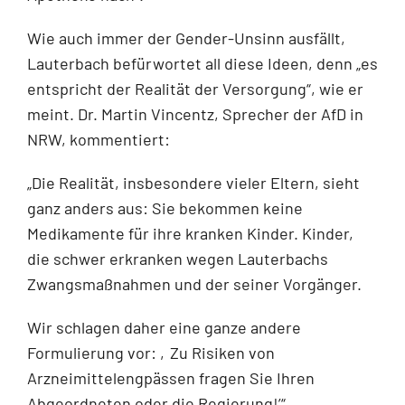
Wie auch immer der Gender-Unsinn ausfällt,
Lauterbach befürwortet all diese Ideen, denn „es
entspricht der Realität der Versorgung“, wie er
meint. Dr. Martin Vincentz, Sprecher der AfD in
NRW, kommentiert:
„Die Realität, insbesondere vieler Eltern, sieht
ganz anders aus: Sie bekommen keine
Medikamente für ihre kranken Kinder. Kinder,
die schwer erkranken wegen Lauterbachs
Zwangsmaßnahmen und der seiner Vorgänger.
Wir schlagen daher eine ganze andere
Formulierung vor: ‚Zu Risiken von
Arzneimittelengpässen fragen Sie Ihren
Abgeordneten oder die Regierung!’“