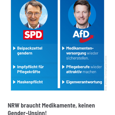
NRW braucht Medikamente, keinen
Gender-Unsinn!