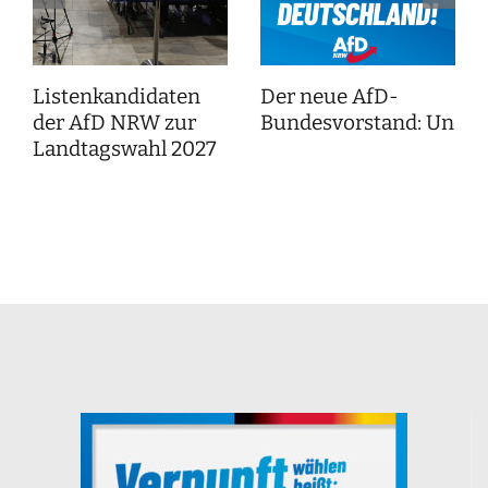
Listenkandidaten
Der neue AfD-
der AfD NRW zur
Bundesvorstand: Unser
Landtagswahl 2027