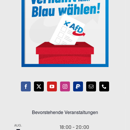
Bevorstehende Veranstaltungen
AUG.
18:00
-
20:00