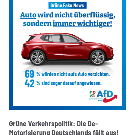
Grüne Verkehrspolitik: Die De-
Motorisierung Deutschlands fällt aus!