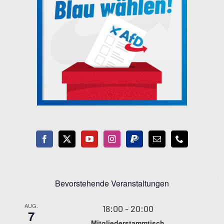
Bevorstehende Veranstaltungen
AUG.
18:00
-
20:00
7
Mitgliederstammtisch