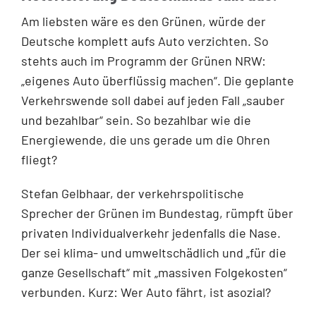
Am liebsten wäre es den Grünen, würde der
Deutsche komplett aufs Auto verzichten. So
stehts auch im Programm der Grünen NRW:
„eigenes Auto überflüssig machen“. Die geplante
Verkehrswende soll dabei auf jeden Fall „sauber
und bezahlbar“ sein. So bezahlbar wie die
Energiewende, die uns gerade um die Ohren
fliegt?
Stefan Gelbhaar, der verkehrspolitische
Sprecher der Grünen im Bundestag, rümpft über
privaten Individualverkehr jedenfalls die Nase.
Der sei klima- und umweltschädlich und „für die
ganze Gesellschaft“ mit „massiven Folgekosten“
verbunden. Kurz: Wer Auto fährt, ist asozial?