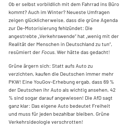
Ob er selbst vorbildlich mit dem Fahrrad ins Büro
kommt? Auch im Winter? Neueste Umfragen
zeigen glücklicherweise, dass die grüne Agenda
zur De-Motorisierung fehlzündet: Die
angestrebte „Verkehrswende“ hat „wenig mit der
Realität der Menschen in Deutschland zu tun“,
resümiert der
Focus
. Wer hätte das gedacht!
Grüne ärgern sich: Statt aufs Auto zu
verzichten, kaufen die Deutschen immer mehr
PKW! Eine YouGov-Erhebung ergab, dass 69 %
der Deutschen ihr Auto als wichtig ansehen, 42
% sind sogar darauf angewiesen! Die AfD sagt
ganz klar: Das eigene Auto bedeutet Freiheit
und muss für jeden bezahlbar bleiben. Grüne
Verkehrsideologie verschrotten!