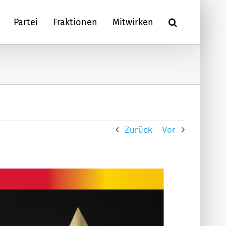
Partei
Fraktionen
Mitwirken
Zurück
Vor