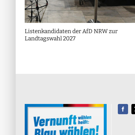
Listenkandidaten der AfD NRW zur
Landtagswahl 2027