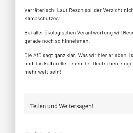
Verräterisch: Laut Resch soll der Verzicht n
Klimaschutzes“.
Bei aller ökologischen Verantwortung will R
gerade noch so hinnehmen.
Die AfD sagt ganz klar: Was wir hier erleben,
und das kulturelle Leben der Deutschen eing
mehr weit sein!
Teilen und Weitersagen!