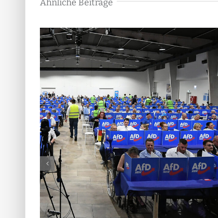
Ähnliche Beiträge