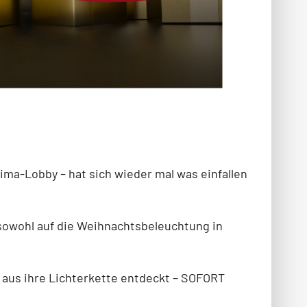
lima-Lobby – hat sich wieder mal was einfallen
s sowohl auf die Weihnachtsbeleuchtung in
 aus ihre Lichterkette entdeckt – SOFORT