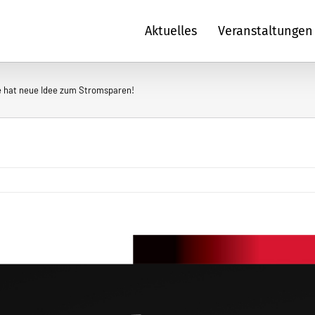
Aktuelles
Veranstaltungen
e hat neue Idee zum Stromsparen!