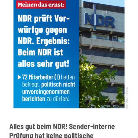
Alles gut beim NDR! Sender-interne
Prüfung hat keine politische