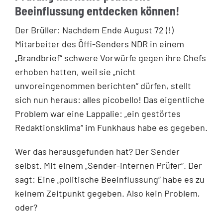
Beeinflussung entdecken können!
Der Brüller: Nachdem Ende August 72 (!)
Mitarbeiter des Öffi-Senders NDR in einem
„Brandbrief“ schwere Vorwürfe gegen ihre Chefs
erhoben hatten, weil sie „nicht
unvoreingenommen berichten“ dürfen, stellt
sich nun heraus: alles picobello! Das eigentliche
Problem war eine Lappalie: „ein gestörtes
Redaktionsklima“ im Funkhaus habe es gegeben.
Wer das herausgefunden hat? Der Sender
selbst. Mit einem „Sender-internen Prüfer“. Der
sagt: Eine „politische Beeinflussung“ habe es zu
keinem Zeitpunkt gegeben. Also kein Problem,
oder?