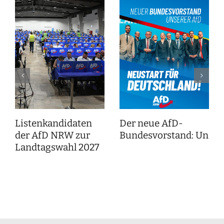
Listenkandidaten
Der neue AfD-
der AfD NRW zur
Bundesvorstand: Unser
Landtagswahl 2027