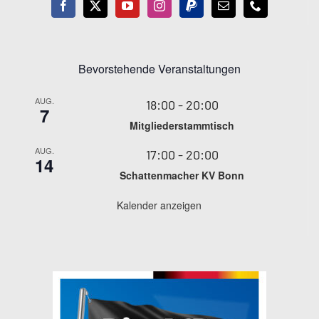
Bevorstehende Veranstaltungen
AUG.
18:00
-
20:00
7
Mitgliederstammtisch
AUG.
17:00
-
20:00
14
Schattenmacher KV Bonn
Kalender anzeigen