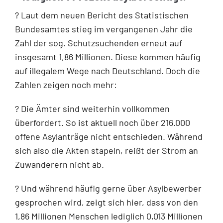
? Laut dem neuen Bericht des Statistischen
Bundesamtes stieg im vergangenen Jahr die
Zahl der sog. Schutzsuchenden erneut auf
insgesamt 1,86 Millionen. Diese kommen häufig
auf illegalem Wege nach Deutschland. Doch die
Zahlen zeigen noch mehr:
? Die Ämter sind weiterhin vollkommen
überfordert. So ist aktuell noch über 216.000
offene Asylanträge nicht entschieden. Während
sich also die Akten stapeln, reißt der Strom an
Zuwanderern nicht ab.
? Und während häufig gerne über Asylbewerber
gesprochen wird, zeigt sich hier, dass von den
1,86 Millionen Menschen lediglich 0,013 Millionen