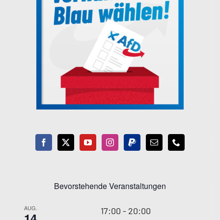
Bevorstehende Veranstaltungen
AUG.
17:00
-
20:00
14