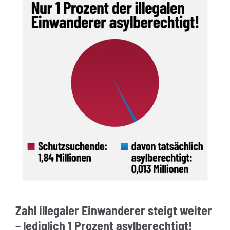
Zahl illegaler Einwanderer steigt weiter
– lediglich 1 Prozent asylberechtigt!