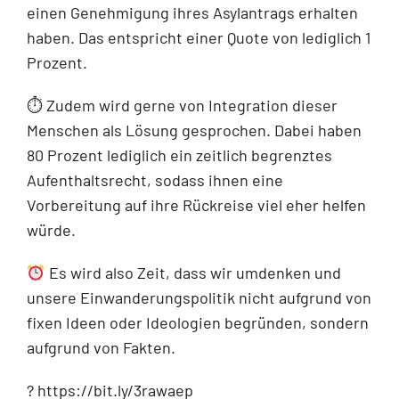
einen Genehmigung ihres Asylantrags erhalten
haben. Das entspricht einer Quote von lediglich 1
Prozent.
⏱ Zudem wird gerne von Integration dieser
Menschen als Lösung gesprochen. Dabei haben
80 Prozent lediglich ein zeitlich begrenztes
Aufenthaltsrecht, sodass ihnen eine
Vorbereitung auf ihre Rückreise viel eher helfen
würde.
Es wird also Zeit, dass wir umdenken und
unsere Einwanderungspolitik nicht aufgrund von
fixen Ideen oder Ideologien begründen, sondern
aufgrund von Fakten.
? https://bit.ly/3rawaep