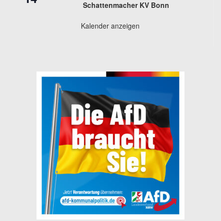
Schattenmacher KV Bonn
Kalender anzeigen