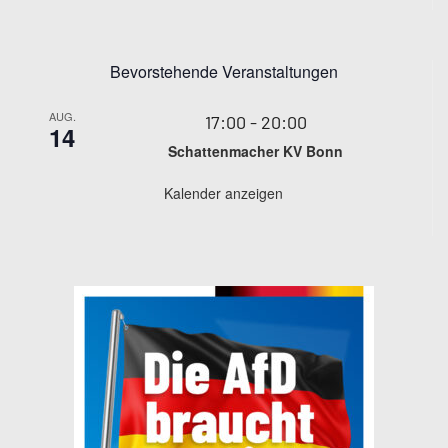
Bevorstehende Veranstaltungen
AUG.
17:00
-
20:00
14
Schattenmacher KV Bonn
Kalender anzeigen