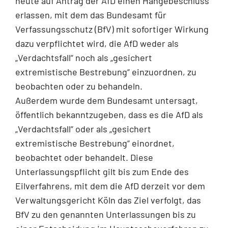
heute auf Antrag der AfD einen Hängebeschluss
erlassen, mit dem das Bundesamt für
Verfassungsschutz (BfV) mit sofortiger Wirkung
dazu verpflichtet wird, die AfD weder als
„Verdachtsfall“ noch als „gesichert
extremistische Bestrebung“ einzuordnen, zu
beobachten oder zu behandeln.
Außerdem wurde dem Bundesamt untersagt,
öffentlich bekanntzugeben, dass es die AfD als
„Verdachtsfall“ oder als „gesichert
extremistische Bestrebung“ einordnet,
beobachtet oder behandelt. Diese
Unterlassungspflicht gilt bis zum Ende des
Eilverfahrens, mit dem die AfD derzeit vor dem
Verwaltungsgericht Köln das Ziel verfolgt, das
BfV zu den genannten Unterlassungen bis zu