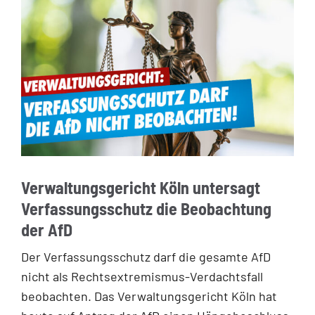
Verwaltungsgericht Köln untersagt
Verfassungsschutz die Beobachtung
der AfD
Der Verfassungsschutz darf die gesamte AfD
nicht als Rechtsextremismus-Verdachtsfall
beobachten. Das Verwaltungsgericht Köln hat