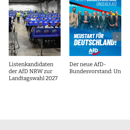
Listenkandidaten
Der neue AfD-
der AfD NRW zur
Bundesvorstand: Unser
Landtagswahl 2027