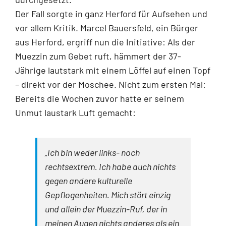
Der Fall sorgte in ganz Herford für Aufsehen und
vor allem Kritik. Marcel Bauersfeld, ein Bürger
aus Herford, ergriff nun die Initiative: Als der
Muezzin zum Gebet ruft, hämmert der 37-
Jährige lautstark mit einem Löffel auf einen Topf
– direkt vor der Moschee. Nicht zum ersten Mal:
Bereits die Wochen zuvor hatte er seinem
Unmut laustark Luft gemacht:
„Ich bin weder links- noch
rechtsextrem. Ich habe auch nichts
gegen andere kulturelle
Gepflogenheiten. Mich stört einzig
und allein der Muezzin-Ruf, der in
meinen Augen nichts anderes als ein