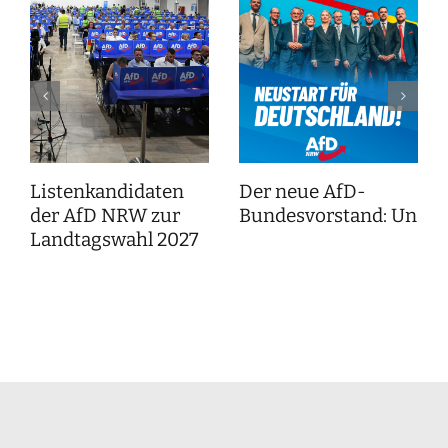
Listenkandidaten
Der neue AfD-
der AfD NRW zur
Bundesvorstand: Unser
Landtagswahl 2027