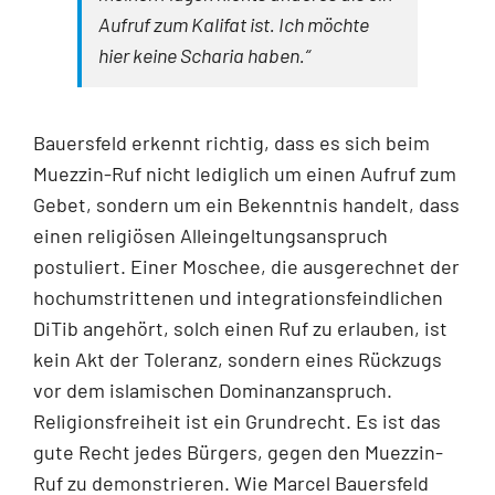
Aufruf zum Kalifat ist. Ich möchte
hier keine Scharia haben.“
Bauersfeld erkennt richtig, dass es sich beim
Muezzin-Ruf nicht lediglich um einen Aufruf zum
Gebet, sondern um ein Bekenntnis handelt, dass
einen religiösen Alleingeltungsanspruch
postuliert. Einer Moschee, die ausgerechnet der
hochumstrittenen und integrationsfeindlichen
DiTib angehört, solch einen Ruf zu erlauben, ist
kein Akt der Toleranz, sondern eines Rückzugs
vor dem islamischen Dominanzanspruch.
Religionsfreiheit ist ein Grundrecht. Es ist das
gute Recht jedes Bürgers, gegen den Muezzin-
Ruf zu demonstrieren. Wie Marcel Bauersfeld