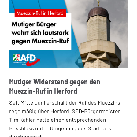
Mutiger Widerstand gegen den
Muezzin-Ruf in Herford
Seit Mitte Juni erschallt der Ruf des Muezzins
regelmäßig über Herford. SPD-Bürgermeister
Tim Kähler hatte einen entsprechenden
Beschluss unter Umgehung des Stadtrats
durchgesetzt.