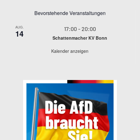
Bevorstehende Veranstaltungen
AUG.
17:00
-
20:00
14
Schattenmacher KV Bonn
Kalender anzeigen