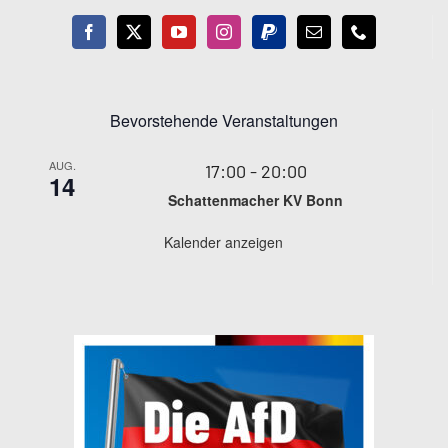
Bevorstehende Veranstaltungen
AUG.
17:00
-
20:00
14
Schattenmacher KV Bonn
Kalender anzeigen