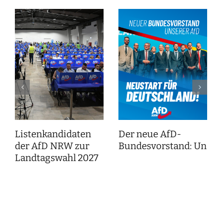
Listenkandidaten
Der neue AfD-
der AfD NRW zur
Bundesvorstand: Unser
Landtagswahl 2027