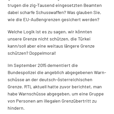
trugen die zig-Tausend eingesetzten Beamten
dabei scharfe Schusswaffen? Was glauben Sie,
wie die EU-Außengrenzen gesichert werden?
Welche Logik ist es zu sagen, wir könnten
unsere Grenze nicht schützen, die Türkei
kann/soll aber eine weitaus längere Grenze
schützen? Doppelmoral!
Im September 2015 dementiert die
Bundespolizei die angeblich abgegebenen Warn­
schüsse an der deutsch-österreichischen
Grenze. RTL aktuell hatte zuvor berichtet, man
habe Warnschüsse abgegeben, um eine Gruppe
von Personen am illegalen Grenzüber­tritt zu
hindern.