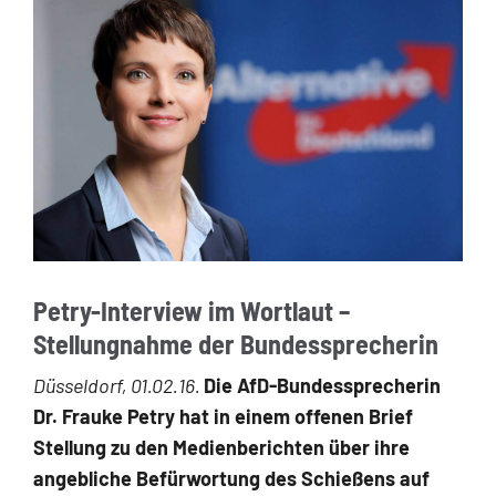
Petry-Interview im Wortlaut –
Stellungnahme der Bundessprecherin
Düsseldorf, 01.02.16.
Die AfD-Bundessprecherin
Dr. Frauke Petry hat in einem offe­nen Brief
Stellung zu den Medienberichten über ihre
angebliche Befürwortung des Schießens auf