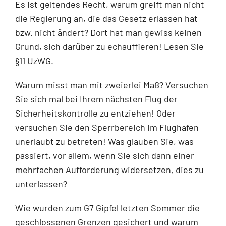
Es ist geltendes Recht, warum greift man nicht
die Regierung an, die das Gesetz erlassen hat
bzw. nicht ändert? Dort hat man gewiss keinen
Grund, sich darüber zu echauffieren! Lesen Sie
§11 UzWG.
Warum misst man mit zweierlei Maß? Versuchen
Sie sich mal bei Ihrem nächsten Flug der
Sicherheitskontrolle zu entziehen! Oder
versuchen Sie den Sperrbereich im Flughafen
unerlaubt zu betreten! Was glauben Sie, was
passiert, vor allem, wenn Sie sich dann ei­ner
mehrfachen Aufforderung widersetzen, dies zu
unterlassen?
Wie wurden zum G7 Gipfel letzten Sommer die
geschlossenen Grenzen gesichert und warum