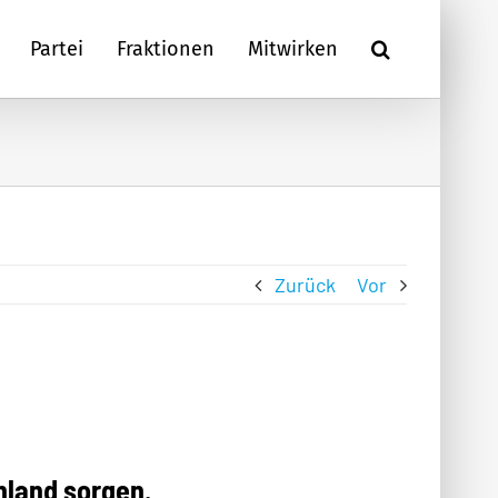
Partei
Fraktionen
Mitwirken
Zurück
Vor
chland sorgen.