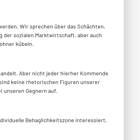
werden. Wir sprechen über das Schächten,
der sozialen Marktwirtschaft, aber auch
wohner kübeln.
 handelt. Aber nicht jeder hierher Kommende
 sind keine rhetorischen Figuren unserer
ei unseren Gegnern auf.
dividuelle Behaglichkeitszone interessiert,