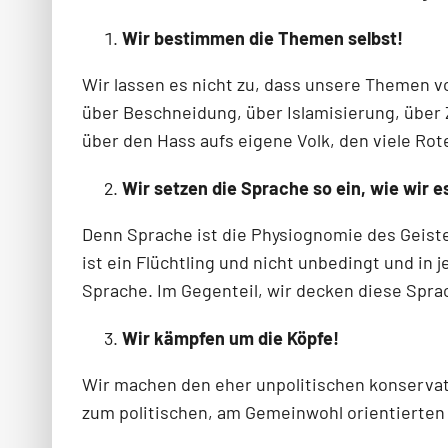
Wir bestimmen die Themen selbst!
Wir lassen es nicht zu, dass unsere Themen 
über Beschneidung, über Islamisierung, über
über den Hass aufs eigene Volk, den viele Ro
Wir setzen die Sprache so ein, wie wir es
Denn Sprache ist die Physiognomie des Geiste
ist ein Flüchtling und nicht unbedingt und in
Sprache. Im Gegenteil, wir decken diese Spra
Wir kämpfen um die Köpfe!
Wir machen den eher unpolitischen konservativ
zum politischen, am Gemeinwohl orientierten 