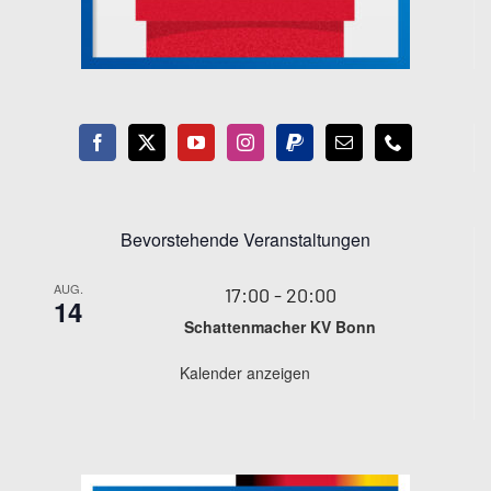
Bevorstehende Veranstaltungen
AUG.
17:00
-
20:00
14
Schattenmacher KV Bonn
Kalender anzeigen