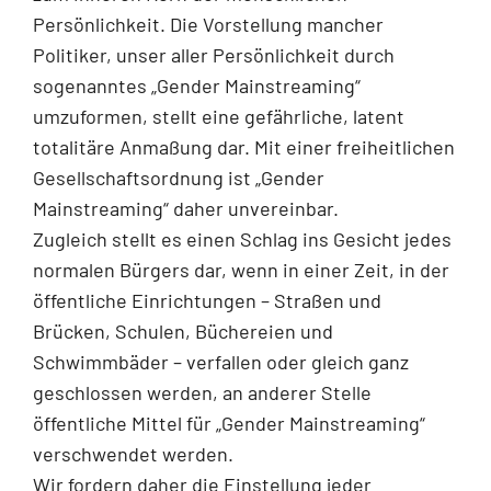
Persönlichkeit. Die Vorstellung mancher
Politiker, unser aller Persönlichkeit durch
sogenanntes „Gender Mainstreaming“
umzuformen, stellt eine gefährliche, latent
totalitäre Anmaßung dar. Mit einer freiheitlichen
Gesellschaftsordnung ist „Gender
Mainstreaming“ daher unvereinbar.
Zugleich stellt es einen Schlag ins Gesicht jedes
normalen Bürgers dar, wenn in einer Zeit, in der
öffentliche Einrichtungen – Straßen und
Brücken, Schulen, Büchereien und
Schwimmbäder – verfallen oder gleich ganz
geschlossen werden, an anderer Stelle
öffentliche Mittel für „Gender Mainstreaming“
verschwendet werden.
Wir fordern daher die Einstellung jeder