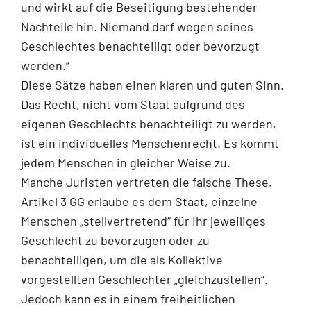
und wirkt auf die Beseitigung bestehender
Nachteile hin. Niemand darf wegen seines
Geschlechtes benachteiligt oder bevorzugt
werden.“
Diese Sätze haben einen klaren und guten Sinn.
Das Recht, nicht vom Staat aufgrund des
eigenen Geschlechts benachteiligt zu werden,
ist ein individuelles Menschenrecht. Es kommt
jedem Menschen in gleicher Weise zu.
Manche Juristen vertreten die falsche These,
Artikel 3 GG erlaube es dem Staat, einzelne
Menschen „stellvertretend“ für ihr jeweiliges
Geschlecht zu bevorzugen oder zu
benachteiligen, um die als Kollektive
vorgestellten Geschlechter „gleichzustellen“.
Jedoch kann es in einem freiheitlichen