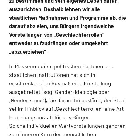
zu bestimmen und sein eigenes Leben daran
auszurichten. Deshalb lehnen wir alle
staatlichen Maßnahmen und Programme ab, die
darauf abzielen, uns Bürgern irgendwelche
Vorstellungen von „Geschlechterrollen“
entweder aufzudrängen oder umgekehrt
„abzuerziehen“.
In Massenmedien, politischen Parteien und
staatlichen Institutionen hat sich in
erschreckendem Ausmaß eine Einstellung
ausgebreitet (sog. Gender-Ideologie oder
„Genderismus“), die darauf hinausläuft, der Staat
sei im Hinblick auf „Geschlechterrollen“ eine Art
Erziehungsanstalt für uns Bürger.
Solche individuellen Wertvorstellungen gehören
zum inneren Kern der menschlichen