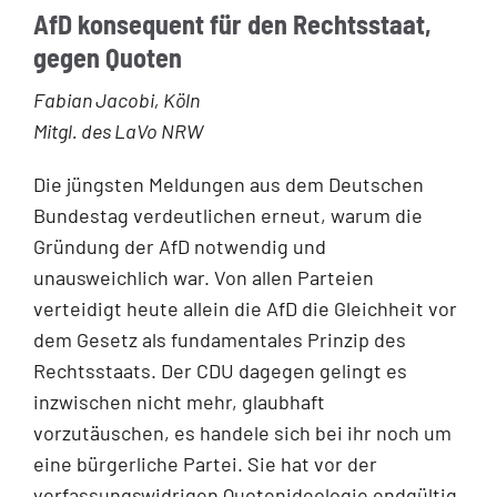
AfD konsequent für den Rechtsstaat,
gegen Quoten
Fabian Jacobi, Köln
Mitgl. des LaVo NRW
Die jüngsten Meldungen aus dem Deutschen
Bundestag verdeutlichen erneut, warum die
Gründung der AfD notwendig und
unausweichlich war. Von allen Parteien
verteidigt heute allein die AfD die Gleichheit vor
dem Gesetz als fundamentales Prinzip des
Rechtsstaats. Der CDU dagegen gelingt es
inzwischen nicht mehr, glaubhaft
vorzutäuschen, es handele sich bei ihr noch um
eine bürgerliche Partei. Sie hat vor der
verfassungswidrigen Quotenideologie endgültig