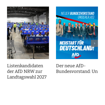
Listenkandidaten
Der neue AfD-
der AfD NRW zur
Bundesvorstand: Unser
Landtagswahl 2027