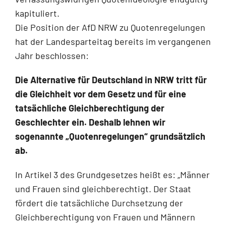
kapituliert.
Die Position der AfD NRW zu Quotenregelungen
hat der Landesparteitag bereits im vergangenen
Jahr beschlossen:
Die Alternative für Deutschland in NRW tritt für
die Gleichheit vor dem Gesetz und für eine
tatsächliche Gleichberechtigung der
Geschlechter ein. Deshalb lehnen wir
sogenannte „Quotenregelungen“ grundsätzlich
ab.
In Artikel 3 des Grundgesetzes heißt es: „Männer
und Frauen sind gleichberechtigt. Der Staat
fördert die tatsächliche Durchsetzung der
Gleichberechtigung von Frauen und Männern