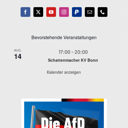
Bevorstehende Veranstaltungen
AUG.
17:00
-
20:00
14
Schattenmacher KV Bonn
Kalender anzeigen