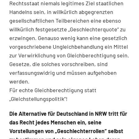
Rechtsstaat niemals legitimes Ziel staatlichen
Handelns sein, in willkürlich abgegrenzten
gesellschaftlichen Teilbereichen eine ebenso
willkürlich festgesetzte „Geschlechterquote“ zu
erzwingen. Genauso wenig kann eine gesetzlich
vorgeschriebene Ungleichbehandlung ein Mittel
zur Verwirklichung von Gleichberechtigung sein.
Gesetze, die solches vorschreiben, sind
verfassungswidrig und müssen aufgehoben
werden.
Für echte Gleichberechtigung statt
„Gleichstellungspolitik“!
Die Alternative für Deutschland in NRW tritt für
das Recht jedes Menschen ein, seine
Vorstellungen von „Geschlechterrollen“ selbst