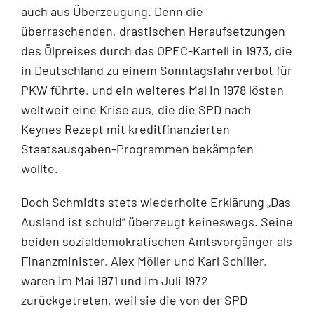
auch aus Überzeugung. Denn die
überraschenden, drastischen Heraufsetzungen
des Ölpreises durch das OPEC-Kartell in 1973, die
in Deutschland zu einem Sonntagsfahrverbot für
PKW führte, und ein weiteres Mal in 1978 lösten
weltweit eine Krise aus, die die SPD nach
Keynes Rezept mit kreditfinanzierten
Staatsausgaben-Programmen bekämpfen
wollte.
Doch Schmidts stets wiederholte Erklärung „Das
Ausland ist schuld“ überzeugt keineswegs. Seine
beiden sozialdemokratischen Amtsvorgänger als
Finanzminister, Alex Möller und Karl Schiller,
waren im Mai 1971 und im Juli 1972
zurückgetreten, weil sie die von der SPD