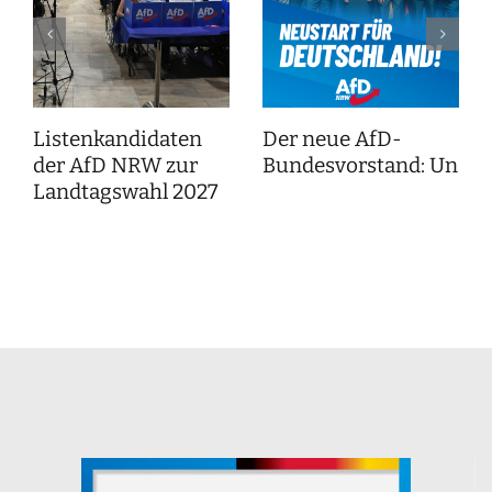
Listenkandidaten
Der neue AfD-
der AfD NRW zur
Bundesvorstand: Unser
Landtagswahl 2027