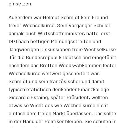
einsetzen.
Außerdem war Helmut Schmidt kein Freund
freier Wechselkurse. Sein Vorgänger Schiller,
damals auch Wirtschaftsminister, hatte erst
1971 nach heftigen Meinungsstreiten und
langwierigen Diskussionen freie Wechselkurse
für die Bundesrepublik Deutschland eingeführt,
nachdem das Bretton Woods-Abkommen fester
Wechselkurse weltweit gescheitert war.
Schmidt und sein französischer und damit
typisch etatistisch denkender Finanzkollege
Giscard d’Estaing, später Präsident, wollten
etwas so Wichtiges wie Wechselkurse nicht
einfach dem freien Markt überlassen. Das sollte
in der Hand der Politiker bleiben. Sie schufen in