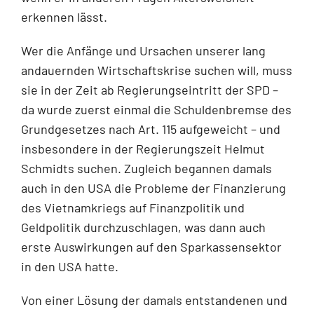
erkennen lässt.
Wer die Anfänge und Ursachen unserer lang
andauernden Wirtschaftskrise suchen will, muss
sie in der Zeit ab Regierungseintritt der SPD –
da wurde zuerst einmal die Schuldenbremse des
Grundgesetzes nach Art. 115 aufgeweicht – und
insbesondere in der Regierungszeit Helmut
Schmidts suchen. Zugleich begannen damals
auch in den USA die Probleme der Finanzierung
des Vietnamkriegs auf Finanzpolitik und
Geldpolitik durchzuschlagen, was dann auch
erste Auswirkungen auf den Sparkassensektor
in den USA hatte.
Von einer Lösung der damals entstandenen und