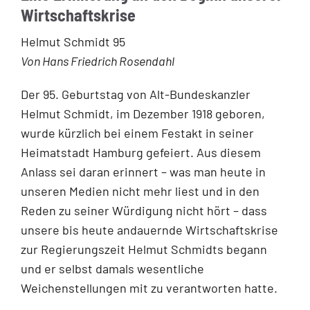
Wirtschaftskrise
Helmut Schmidt 95
Von Hans Friedrich Rosendahl
Der 95. Geburtstag von Alt-Bundeskanzler
Helmut Schmidt, im Dezember 1918 geboren,
wurde kürzlich bei einem Festakt in seiner
Heimatstadt Hamburg gefeiert. Aus diesem
Anlass sei daran erinnert – was man heute in
unseren Medien nicht mehr liest und in den
Reden zu seiner Würdigung nicht hört – dass
unsere bis heute andauernde Wirtschaftskrise
zur Regierungszeit Helmut Schmidts begann
und er selbst damals wesentliche
Weichenstellungen mit zu verantworten hatte.