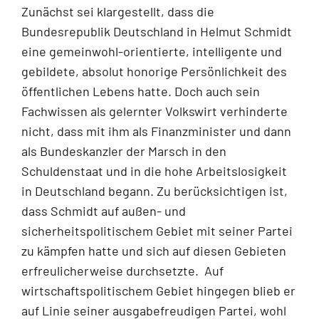
Zunächst sei klargestellt, dass die
Bundesrepublik Deutschland in Helmut Schmidt
eine gemeinwohl-orientierte, intelligente und
gebildete, absolut honorige Persönlichkeit des
öffentlichen Lebens hatte. Doch auch sein
Fachwissen als gelernter Volkswirt verhinderte
nicht, dass mit ihm als Finanzminister und dann
als Bundeskanzler der Marsch in den
Schuldenstaat und in die hohe Arbeitslosigkeit
in Deutschland begann. Zu berücksichtigen ist,
dass Schmidt auf außen- und
sicherheitspolitischem Gebiet mit seiner Partei
zu kämpfen hatte und sich auf diesen Gebieten
erfreulicherweise durchsetzte. Auf
wirtschaftspolitischem Gebiet hingegen blieb er
auf Linie seiner ausgabefreudigen Partei, wohl