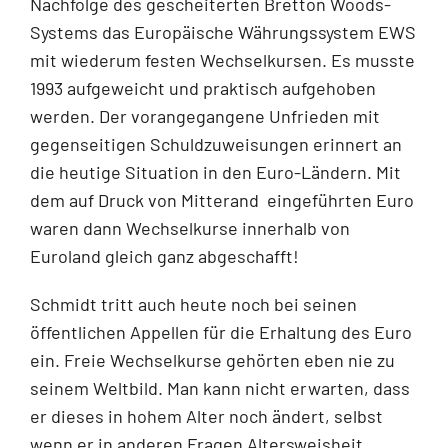
Nachfolge des gescheiterten Bretton Woods-
Systems das Europäische Währungssystem EWS
mit wiederum festen Wechselkursen. Es musste
1993 aufgeweicht und praktisch aufgehoben
werden. Der vorangegangene Unfrieden mit
gegenseitigen Schuldzuweisungen erinnert an
die heutige Situation in den Euro-Ländern. Mit
dem auf Druck von Mitterand eingeführten Euro
waren dann Wechselkurse innerhalb von
Euroland gleich ganz abgeschafft!
Schmidt tritt auch heute noch bei seinen
öffentlichen Appellen für die Erhaltung des Euro
ein. Freie Wechselkurse gehörten eben nie zu
seinem Weltbild. Man kann nicht erwarten, dass
er dieses in hohem Alter noch ändert, selbst
wenn er in anderen Fragen Altersweisheit