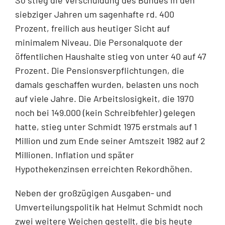
siebziger Jahren um sagenhafte rd. 400
Prozent, freilich aus heutiger Sicht auf
minimalem Niveau. Die Personalquote der
öffentlichen Haushalte stieg von unter 40 auf 47
Prozent. Die Pensionsverpflichtungen, die
damals geschaffen wurden, belasten uns noch
auf viele Jahre. Die Arbeitslosigkeit, die 1970
noch bei 149.000 (kein Schreibfehler) gelegen
hatte, stieg unter Schmidt 1975 erstmals auf 1
Million und zum Ende seiner Amtszeit 1982 auf 2
Millionen. Inflation und später
Hypothekenzinsen erreichten Rekordhöhen.
Neben der großzügigen Ausgaben- und
Umverteilungspolitik hat Helmut Schmidt noch
zwei weitere Weichen gestellt, die bis heute