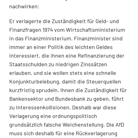
nachwirken:
Er verlagerte die Zuständigkeit für Geld- und
Finanzfragen 1974 vom Wirtschaftsministerium
in das Finanzministerium. Finanzminister sind
immer an einer Politik des leichten Geldes
interessiert, die ihnen eine Refinanzierung der
Staatsschulden zu niedrigen Zinssätzen
erlauben, und sie wollen stets eine schnelle
Konjunkturbelebung, damit die Steuerquellen
kurzfristig sprudeln. Ihnen die Zuständigkeit für
Bankensektor und Bundesbank zu geben, führt
zu Interessenkollisionen. Deshalb war diese
Verlagerung eine ordnungspolitisch
grundsätzlich falsche Weichenstellung. Die AfD
muss sich deshalb für eine Rückverlagerung