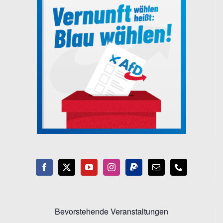
Bevorstehende Veranstaltungen