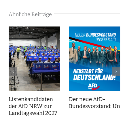
Ähnliche Beiträge
Listenkandidaten
Der neue AfD-
der AfD NRW zur
Bundesvorstand: Unser
Landtagswahl 2027