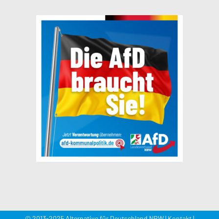
© 2013-2025 Alternative für Deutschland NRW |
Kontakt
|