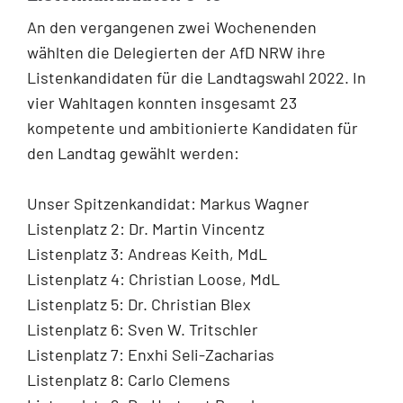
An den vergangenen zwei Wochenenden
wählten die Delegierten der AfD NRW ihre
Listenkandidaten für die Landtagswahl 2022. In
vier Wahltagen konnten insgesamt 23
kompetente und ambitionierte Kandidaten für
den Landtag gewählt werden:
Unser Spitzenkandidat: Markus Wagner
Listenplatz 2: Dr. Martin Vincentz
Listenplatz 3: Andreas Keith, MdL
Listenplatz 4: Christian Loose, MdL
Listenplatz 5: Dr. Christian Blex
Listenplatz 6: Sven W. Tritschler
Listenplatz 7: Enxhi Seli-Zacharias
Listenplatz 8: Carlo Clemens