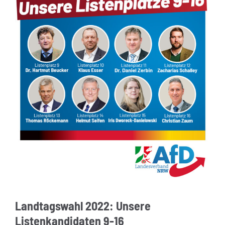
Landtagswahl 2022: Unsere
Listenkandidaten 9-16