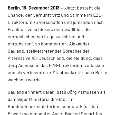
Berlin, 16. Dezember 2013 –
„Jetzt besteht die
Chance, der Vernunft Sitz und Stimme im EZB-
Direktorium zu verschaffen und jemanden nach
Frankfurt zu schicken, der gewillt ist, die
europäischen Vertrage zu achten und
einzuhalten“, so kommentiert Alexander
Gauland, stellvertretender Sprecher der
Alternative für Deutschland, die Meldung, dass
Jörg Asmussen das EZB-Direktorium verlassen
und als verbeamteter Staatssekretär nach Berlin
wechseln werde.
Gauland erinnert daran, dass Jörg Asmussen als
damaliger Ministerialdirektor im
Bundesfinanzministerium sehr stark für den
Erwerb so genannter Asset Backed Securities