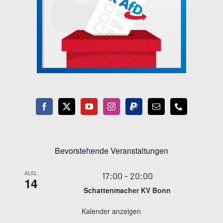
Bevorstehende Veranstaltungen
AUG.
17:00
-
20:00
14
Schattenmacher KV Bonn
Kalender anzeigen