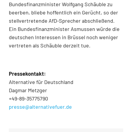
Bundesfinanzminister Wolfgang Schäuble zu
beerben, bliebe hoffentlich ein Gerücht, so der
stellvertretende AfD-Sprecher abschließend.
Ein Bundesfinanzminister Asmussen würde die
deutschen Interessen in Brüssel noch weniger
vertreten als Schäuble derzeit tue.
Pressekontakt:
Alternative für Deutschland
Dagmar Metzger
+49-89-35775790
presse@alternativefuer.de