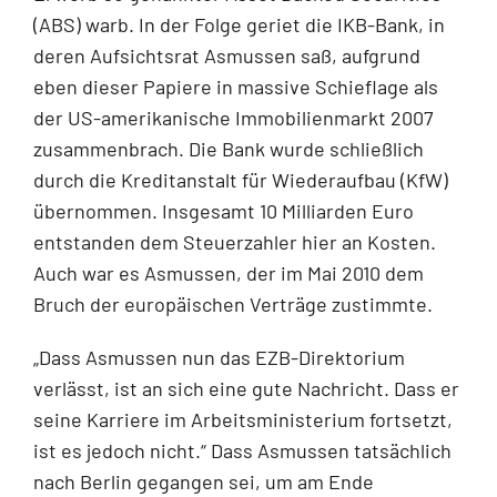
(ABS) warb. In der Folge geriet die IKB-Bank, in
deren Aufsichtsrat Asmussen saß, aufgrund
eben dieser Papiere in massive Schieflage als
der US-amerikanische Immobilienmarkt 2007
zusammenbrach. Die Bank wurde schließlich
durch die Kreditanstalt für Wiederaufbau (KfW)
übernommen. Insgesamt 10 Milliarden Euro
entstanden dem Steuerzahler hier an Kosten.
Auch war es Asmussen, der im Mai 2010 dem
Bruch der europäischen Verträge zustimmte.
„Dass Asmussen nun das EZB-Direktorium
verlässt, ist an sich eine gute Nachricht. Dass er
seine Karriere im Arbeitsministerium fortsetzt,
ist es jedoch nicht.“ Dass Asmussen tatsächlich
nach Berlin gegangen sei, um am Ende