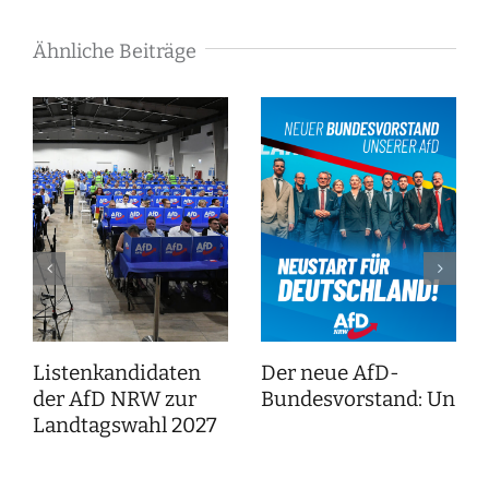
Ähnliche Beiträge
Listenkandidaten
Der neue AfD-
der AfD NRW zur
Bundesvorstand: Unser
Landtagswahl 2027