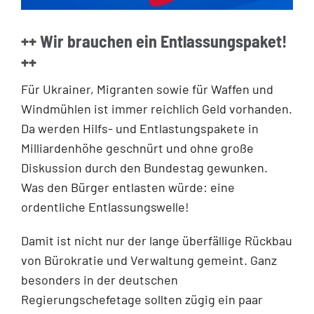
++ Wir brauchen ein Entlassungspaket!
++
Für Ukrainer, Migranten sowie für Waffen und
Windmühlen ist immer reichlich Geld vorhanden.
Da werden Hilfs- und Entlastungspakete in
Milliardenhöhe geschnürt und ohne große
Diskussion durch den Bundestag gewunken.
Was den Bürger entlasten würde: eine
ordentliche Entlassungswelle!
Damit ist nicht nur der lange überfällige Rückbau
von Bürokratie und Verwaltung gemeint. Ganz
besonders in der deutschen
Regierungschefetage sollten zügig ein paar