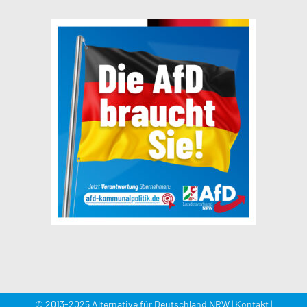
© 2013-2025 Alternative für Deutschland NRW |
Kontakt
|