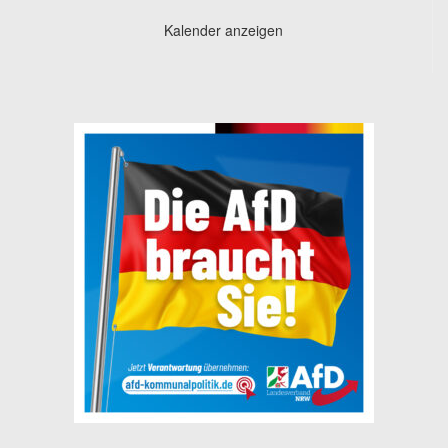
Kalender anzeigen