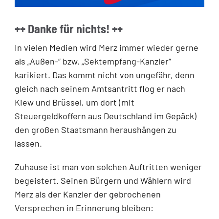
++ Danke für nichts! ++
In vielen Medien wird Merz immer wieder gerne
als „Außen-“ bzw. „Sektempfang-Kanzler“
karikiert. Das kommt nicht von ungefähr, denn
gleich nach seinem Amtsantritt flog er nach
Kiew und Brüssel, um dort (mit
Steuergeldkoffern aus Deutschland im Gepäck)
den großen Staatsmann heraushängen zu
lassen.
Zuhause ist man von solchen Auftritten weniger
begeistert. Seinen Bürgern und Wählern wird
Merz als der Kanzler der gebrochenen
Versprechen in Erinnerung bleiben: