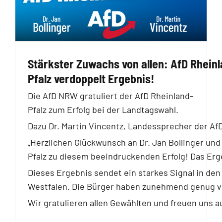
Stärkster Zuwachs von allen: AfD Rhein
Pfalz verdoppelt Ergebnis!
Die AfD NRW gratuliert der AfD Rheinland-
Pfalz zum Erfolg bei der Landtagswahl.
Dazu Dr. Martin Vincentz, Landessprecher der A
„Herzlichen Glückwunsch an Dr. Jan Bollinger un
Pfalz zu diesem beeindruckenden Erfolg! Das Erge
Dieses Ergebnis sendet ein starkes Signal in d
Westfalen. Die Bürger haben zunehmend genug von
Wir gratulieren allen Gewählten und freuen uns