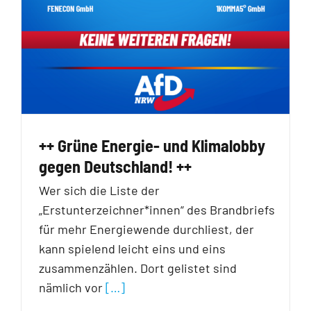
++ Grüne Energie- und Klimalobby
gegen Deutschland! ++
Wer sich die Liste der
„Erstunterzeichner*innen“ des Brandbriefs
für mehr Energiewende durchliest, der
kann spielend leicht eins und eins
zusammenzählen. Dort gelistet sind
nämlich vor
[…]