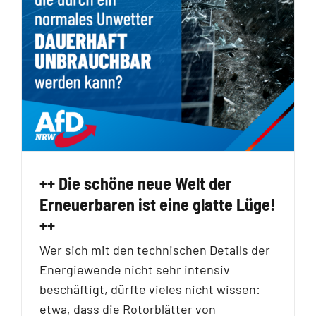
++ Die schöne neue Welt der
Erneuerbaren ist eine glatte Lüge!
++
Wer sich mit den technischen Details der
Energiewende nicht sehr intensiv
beschäftigt, dürfte vieles nicht wissen:
etwa, dass die Rotorblätter von