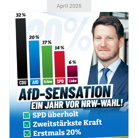
April 2026