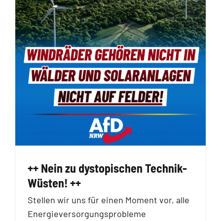
++ Nein zu dystopischen Technik-
Wüsten! ++
Stellen wir uns für einen Moment vor, alle
Energieversorgungsprobleme