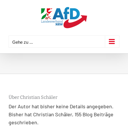
Zum
Inhalt
springen
Gehe zu ...
Über
Christian Schäler
Der Autor hat bisher keine Details angegeben.
Bisher hat Christian Schäler, 155 Blog Beiträge
geschrieben.