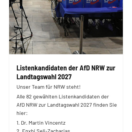
Listenkandidaten der AfD NRW zur
Landtagswahl 2027
Unser Team für NRW steht!
Alle 82 gewählten Listenkandidaten der
AfD NRW zur Landtagswahl 2027 finden Sie
hier:
1. Dr. Martin Vincentz
2. Enxhi Seli-Zacharias