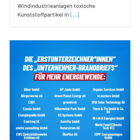
Windindustrieanlagen toxische
Kunststoffpartikel in
[…]