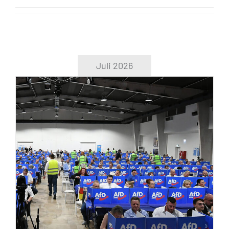
Juli 2026