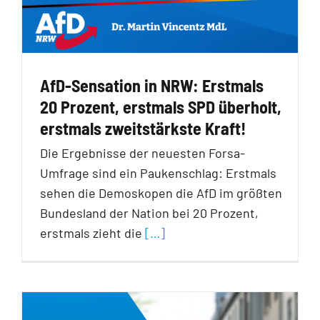
AfD-Sensation in NRW: Erstmals
20 Prozent, erstmals SPD überholt,
erstmals zweitstärkste Kraft!
Die Ergebnisse der neuesten Forsa-
Umfrage sind ein Paukenschlag: Erstmals
sehen die Demoskopen die AfD im größten
Bundesland der Nation bei 20 Prozent,
erstmals zieht die
[…]