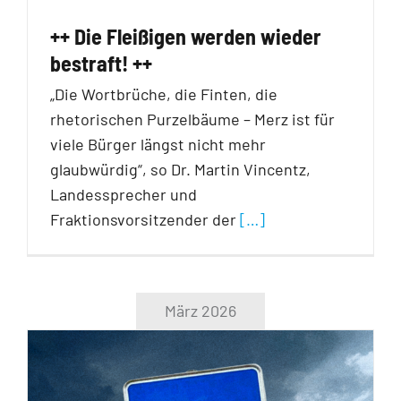
++ Die Fleißigen werden wieder
bestraft! ++
„Die Wortbrüche, die Finten, die
rhetorischen Purzelbäume – Merz ist für
viele Bürger längst nicht mehr
glaubwürdig“, so Dr. Martin Vincentz,
Landessprecher und
Fraktionsvorsitzender der
[…]
März 2026