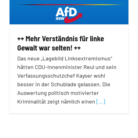
++ Mehr Verständnis für linke
Gewalt war selten! ++
Das neue „Lagebild Linksextremismus“
hätten CDU-Innenminister Reul und sein
Verfassungsschutzchef Kayser wohl
besser in der Schublade gelassen. Die
Auswertung politisch motivierter
Kriminalität zeigt nämlich einen
[…]