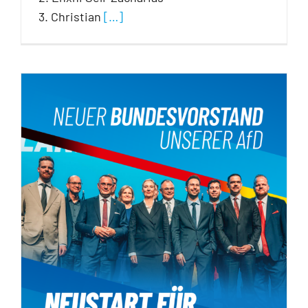
3. Christian
[…]