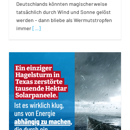
Deutschlands könnten magischerweise
tatsächlich durch Wind und Sonne gelöst
werden – dann bliebe als Wermutstropfen
immer
[…]