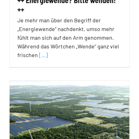
++ Energiewende? Bitte wenden!
++
Je mehr man über den Begriff der
„Energiewende“ nachdenkt, umso mehr
fühlt man sich auf den Arm genommen.
Während das Wörtchen „Wende“ ganz viel
frischen
[…]