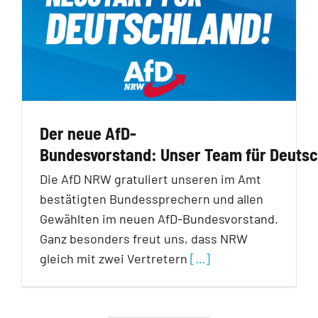
Der neue AfD-
Bundesvorstand: Unser Team für Deuts
Die AfD NRW gratuliert unseren im Amt
bestätigten Bundessprechern und allen
Gewählten im neuen AfD-Bundesvorstand.
Ganz besonders freut uns, dass NRW
gleich mit zwei Vertretern
[…]