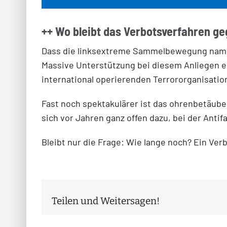
++ Wo bleibt das Verbotsverfahren ge
Dass die linksextreme Sammelbewegung namens 
Massive Unterstützung bei diesem Anliegen er
international operierenden Terrororganisatio
Fast noch spektakulärer ist das ohrenbetäube
sich vor Jahren ganz offen dazu, bei der Anti
Bleibt nur die Frage: Wie lange noch? Ein Verb
Teilen und Weitersagen!