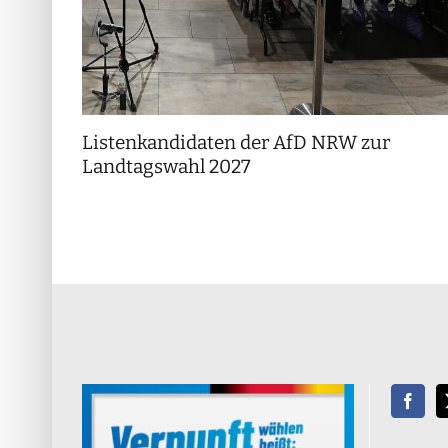
Listenkandidaten der AfD NRW zur
Landtagswahl 2027