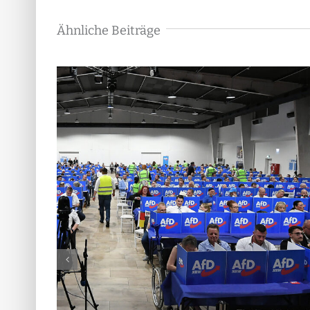
Ähnliche Beiträge