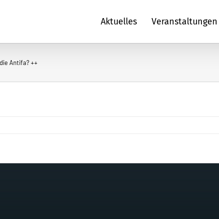
Aktuelles
Veranstaltungen
die Antifa? ++