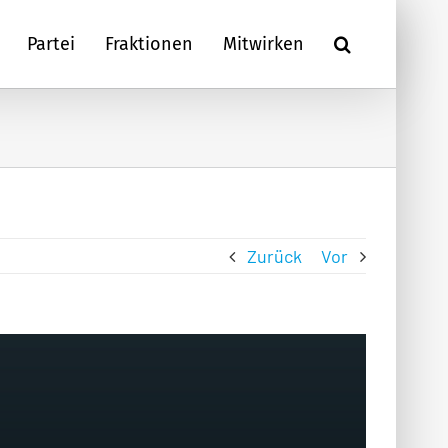
Partei
Fraktionen
Mitwirken
Zurück
Vor