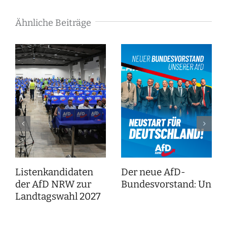
Ähnliche Beiträge
Listenkandidaten
Der neue AfD-
der AfD NRW zur
Bundesvorstand: Unser
Landtagswahl 2027