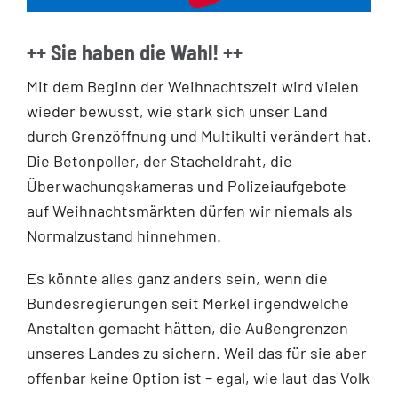
++ Sie haben die Wahl! ++
Mit dem Beginn der Weihnachtszeit wird vielen
wieder bewusst, wie stark sich unser Land
durch Grenzöffnung und Multikulti verändert hat.
Die Betonpoller, der Stacheldraht, die
Überwachungskameras und Polizeiaufgebote
auf Weihnachtsmärkten dürfen wir niemals als
Normalzustand hinnehmen.
Es könnte alles ganz anders sein, wenn die
Bundesregierungen seit Merkel irgendwelche
Anstalten gemacht hätten, die Außengrenzen
unseres Landes zu sichern. Weil das für sie aber
offenbar keine Option ist – egal, wie laut das Volk