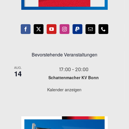
Bevorstehende Veranstaltungen
AUG.
17:00
-
20:00
14
Schattenmacher KV Bonn
Kalender anzeigen