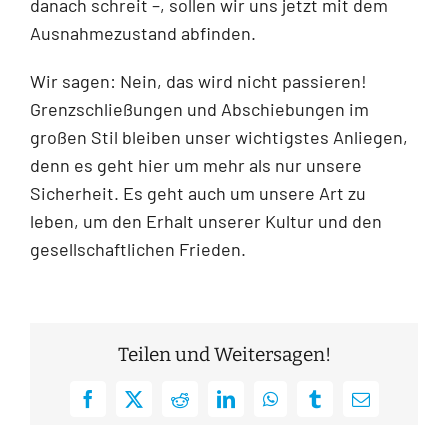
danach schreit –, sollen wir uns jetzt mit dem
Ausnahmezustand abfinden.
Wir sagen: Nein, das wird nicht passieren!
Grenzschließungen und Abschiebungen im
großen Stil bleiben unser wichtigstes Anliegen,
denn es geht hier um mehr als nur unsere
Sicherheit. Es geht auch um unsere Art zu
leben, um den Erhalt unserer Kultur und den
gesellschaftlichen Frieden.
Teilen und Weitersagen!
Facebook
X
Reddit
LinkedIn
WhatsApp
Tumblr
E-
Mail