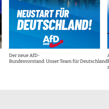
Der neue AfD-
Bundesvorstand: Unser Team für Deutschland