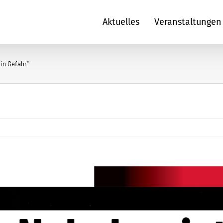
Aktuelles
Veranstaltungen
 in Gefahr“