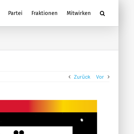
Partei
Fraktionen
Mitwirken
Zurück
Vor