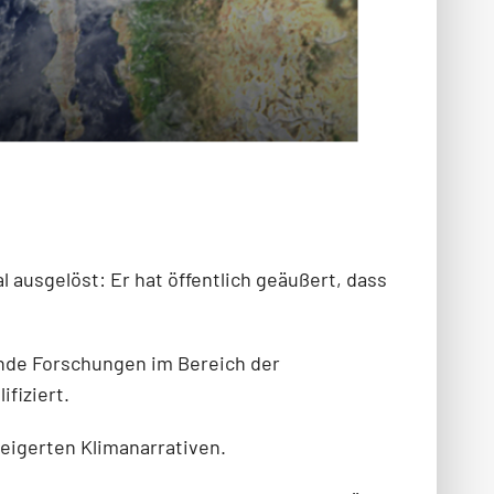
ausgelöst: Er hat öffentlich geäußert, dass
ende Forschungen im Bereich der
fiziert.
eigerten Klimanarrativen.