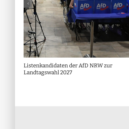
Listenkandidaten der AfD NRW zur
Landtagswahl 2027