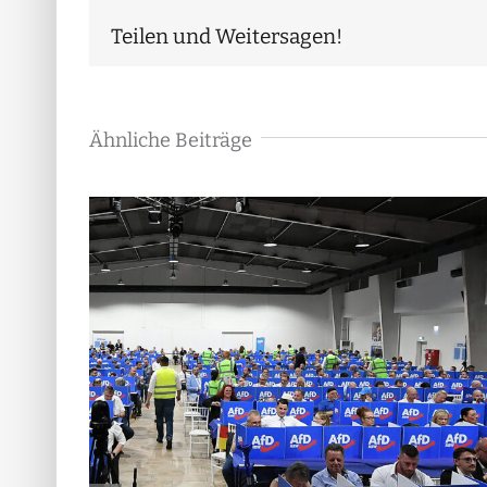
Teilen und Weitersagen!
Ähnliche Beiträge