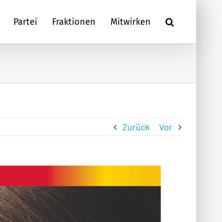
Partei
Fraktionen
Mitwirken
Zurück
Vor