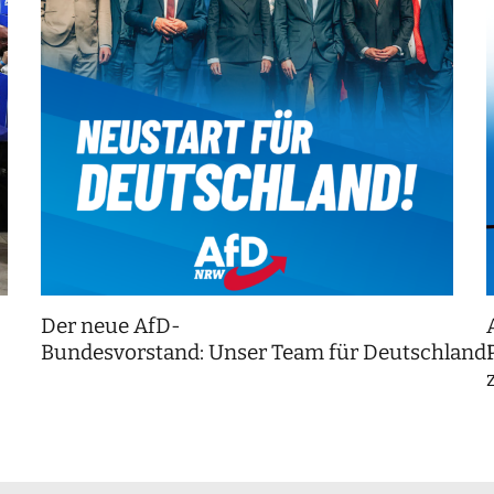
Der neue AfD-
Bundesvorstand: Unser Team für Deutschland