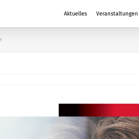
Aktuelles
Veranstaltungen
!