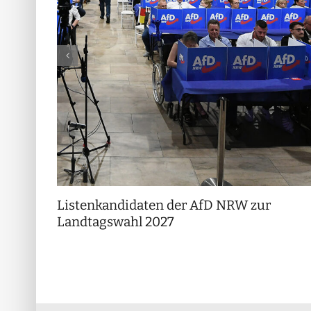
Listenkandidaten der AfD NRW zur
Landtagswahl 2027