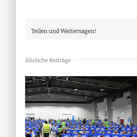
Teilen und Weitersagen!
Ähnliche Beiträge