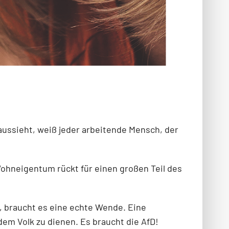
aussieht, weiß jeder arbeitende Mensch, der
Wohneigentum rückt für einen großen Teil des
, braucht es eine echte Wende. Eine
dem Volk zu dienen. Es braucht die AfD!