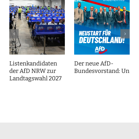
Listenkandidaten
Der neue AfD-
der AfD NRW zur
Bundesvorstand: Unser
Landtagswahl 2027