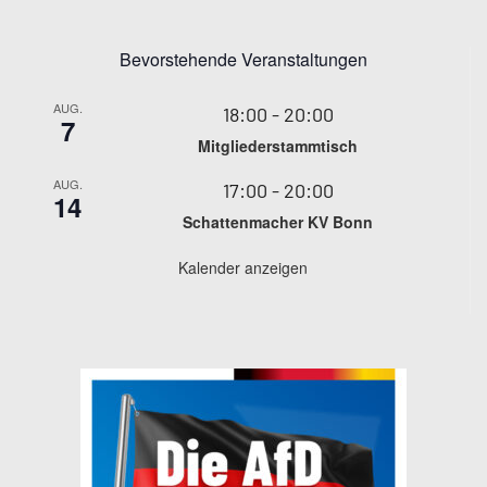
Bevorstehende Veranstaltungen
AUG.
18:00
-
20:00
7
Mitgliederstammtisch
AUG.
17:00
-
20:00
14
Schattenmacher KV Bonn
Kalender anzeigen