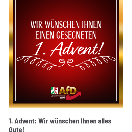
1. Advent: Wir wünschen Ihnen alles
Gute!