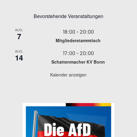
Bevorstehende Veranstaltungen
AUG.
18:00
-
20:00
7
Mitgliederstammtisch
AUG.
17:00
-
20:00
14
Schattenmacher KV Bonn
Kalender anzeigen