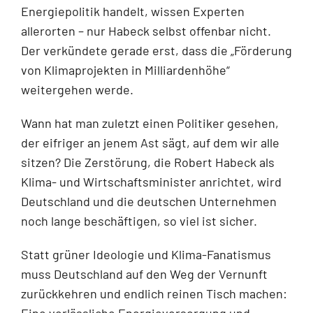
Energiepolitik handelt, wissen Experten
allerorten – nur Habeck selbst offenbar nicht.
Der verkündete gerade erst, dass die „Förderung
von Klimaprojekten in Milliardenhöhe“
weitergehen werde.
Wann hat man zuletzt einen Politiker gesehen,
der eifriger an jenem Ast sägt, auf dem wir alle
sitzen? Die Zerstörung, die Robert Habeck als
Klima- und Wirtschaftsminister anrichtet, wird
Deutschland und die deutschen Unternehmen
noch lange beschäftigen, so viel ist sicher.
Statt grüner Ideologie und Klima-Fanatismus
muss Deutschland auf den Weg der Vernunft
zurückkehren und endlich reinen Tisch machen:
Eine verlässliche Energieversorgung und