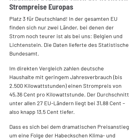
Strompreise Europas
Platz 3 für Deutschland! In der gesamten EU
finden sich nur zwei Länder, bei denen der
Strom noch teurer ist als bei uns: Belgien und
Lichtenstein. Die Daten lieferte des Statistische
Bundesamt.
Im direkten Vergleich zahlen deutsche
Haushalte mit geringem Jahresverbrauch (bis
2.500 Kilowattstunden) einen Strompreis von
45,36 Cent pro Kilowattstunde. Der Durchschnitt
unter allen 27 EU-Ländern liegt bei 31,88 Cent –
also knapp 13,5 Cent tiefer.
Dass es sich bei dem dramatischen Preisanstieg
um eine Folge der Habeckschen Klima- und