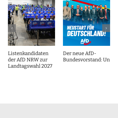
Listenkandidaten
Der neue AfD-
der AfD NRW zur
Bundesvorstand: Unser
Landtagswahl 2027