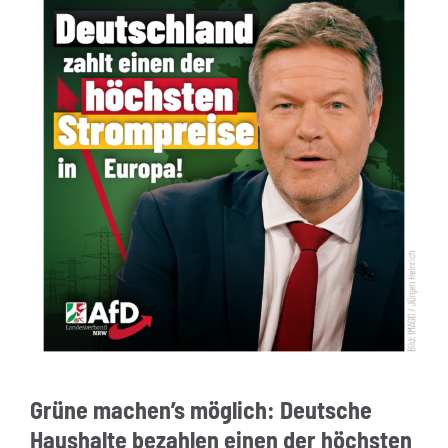
Grüne machen’s möglich: Deutsche
Haushalte bezahlen einen der höchsten